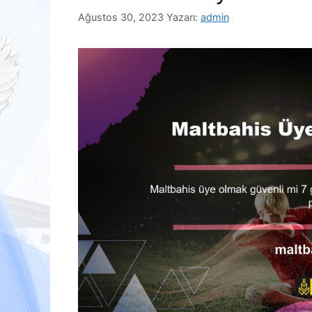
Ağustos 30, 2023
Yazarı:
admin