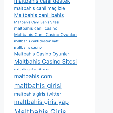
maltbahis canli destek
maltbahis canli maç izle
Maltbahis canlı bahis
Maltbahis Canlı Bahis Sitesi
maltbahis canlı casino
Maltbahis Canlı Casino Oyunları
maltbahis canlı destek hattı
maltbahis casino
Maltbahis Casino Oyunları
Maltbahis Casino Sitesi
maltbahis casino tutkunları
maltbahis com
maltbahis girisi
maltbahis giris twitter
maltbahis giris yap
Maltbahis Giriş