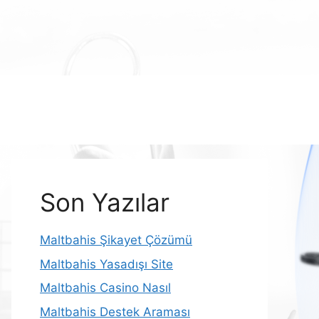
Son Yazılar
Maltbahis Şikayet Çözümü
Maltbahis Yasadışı Site
Maltbahis Casino Nasıl
Maltbahis Destek Araması