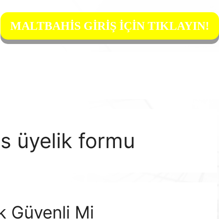
MALTBAHİS GİRİŞ İÇİN TIKLAYIN!
s üyelik formu
 Güvenli Mi