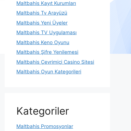
Maltbahis Kayıt Kurumları
Maltbahis Tv Arayüzü
Maltbahis Yeni Üyeler
Maltbahis TV Uygulaması
Maltbahis Keno Oyunu
Maltbahis Şifre Yenilemesi
Maltbahis Çevrimiçi Casino Sitesi
Maltbahis Oyun Kategorileri
Kategoriler
Maltbahis Promosyonlar