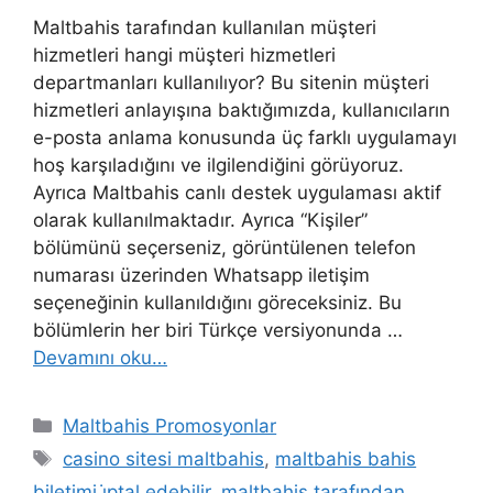
Maltbahis tarafından kullanılan müşteri
hizmetleri hangi müşteri hizmetleri
departmanları kullanılıyor? Bu sitenin müşteri
hizmetleri anlayışına baktığımızda, kullanıcıların
e-posta anlama konusunda üç farklı uygulamayı
hoş karşıladığını ve ilgilendiğini görüyoruz.
Ayrıca Maltbahis canlı destek uygulaması aktif
olarak kullanılmaktadır. Ayrıca “Kişiler”
bölümünü seçerseniz, görüntülenen telefon
numarası üzerinden Whatsapp iletişim
seçeneğinin kullanıldığını göreceksiniz. Bu
bölümlerin her biri Türkçe versiyonunda …
Devamını oku…
Kategoriler
Maltbahis Promosyonlar
Etiketler
casino sitesi maltbahis
,
maltbahis bahis
biletimi i̇ptal edebilir
,
maltbahis tarafından