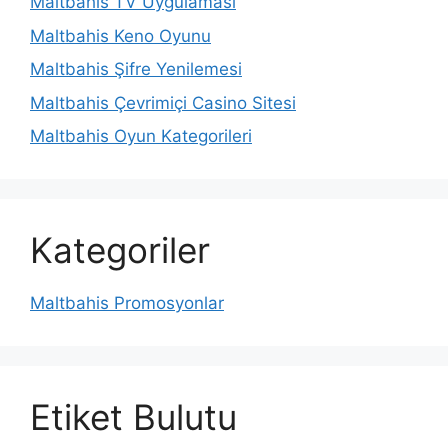
Maltbahis TV Uygulaması
Maltbahis Keno Oyunu
Maltbahis Şifre Yenilemesi
Maltbahis Çevrimiçi Casino Sitesi
Maltbahis Oyun Kategorileri
Kategoriler
Maltbahis Promosyonlar
Etiket Bulutu