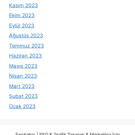
Kasım 2023
Ekim 2023
Eylül 2023
Ağustos 2023
Temmuz 2023
Haziran 2023
Mayıs 2023
Nisan 2023
Mart 2023
Şubat 2023
Ocak 2023
Seobahis | SEO & Grafik Tasarım & Marketing İçin