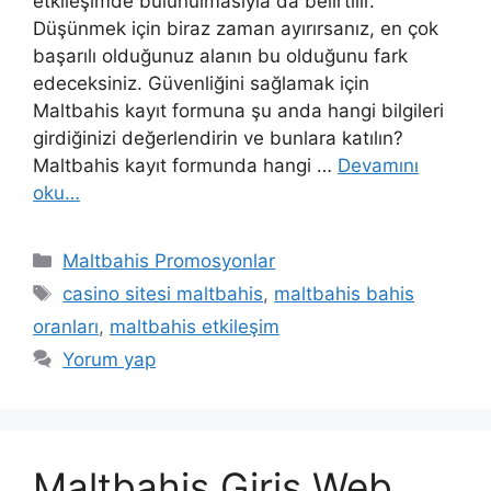
etkileşimde bulunulmasıyla da belirtilir.
Düşünmek için biraz zaman ayırırsanız, en çok
başarılı olduğunuz alanın bu olduğunu fark
edeceksiniz. Güvenliğini sağlamak için
Maltbahis kayıt formuna şu anda hangi bilgileri
girdiğinizi değerlendirin ve bunlara katılın?
Maltbahis kayıt formunda hangi …
Devamını
oku…
Kategoriler
Maltbahis Promosyonlar
Etiketler
casino sitesi maltbahis
,
maltbahis bahis
oranları
,
maltbahis etkileşim
Yorum yap
Maltbahis Giriş Web