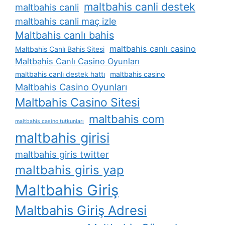
maltbahis canli destek
maltbahis canli
maltbahis canli maç izle
Maltbahis canlı bahis
maltbahis canlı casino
Maltbahis Canlı Bahis Sitesi
Maltbahis Canlı Casino Oyunları
maltbahis canlı destek hattı
maltbahis casino
Maltbahis Casino Oyunları
Maltbahis Casino Sitesi
maltbahis com
maltbahis casino tutkunları
maltbahis girisi
maltbahis giris twitter
maltbahis giris yap
Maltbahis Giriş
Maltbahis Giriş Adresi