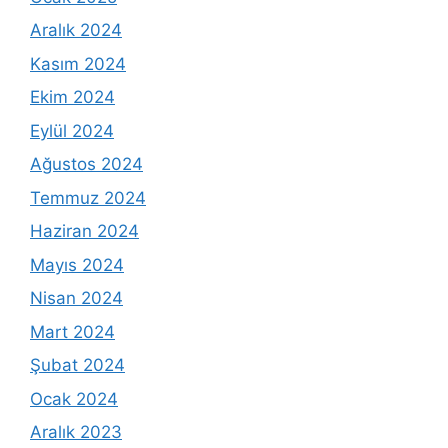
Aralık 2024
Kasım 2024
Ekim 2024
Eylül 2024
Ağustos 2024
Temmuz 2024
Haziran 2024
Mayıs 2024
Nisan 2024
Mart 2024
Şubat 2024
Ocak 2024
Aralık 2023