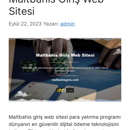
Sitesi
Eylül 22, 2023
Yazarı:
admin
Maltbahis giriş web sitesi para yatırma programı
dünyanın en güvenilir dijital ödeme teknolojisini