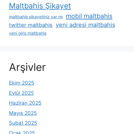
Maltbahis Şikayet
mobil maltbahis
maltbahis şikayetiniz var mı
yeni adresi maltbahis
twitter maltbahis
yeni giris maltbahis
Arşivler
Ekim 2025
Eylül 2025
Haziran 2025
Mayıs 2025
Şubat 2025
Ocak 2025