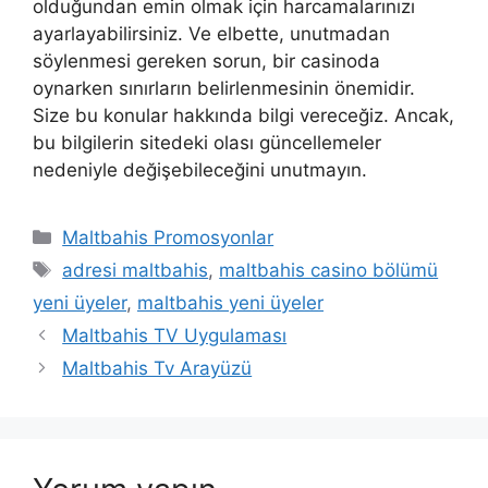
olduğundan emin olmak için harcamalarınızı
ayarlayabilirsiniz. Ve elbette, unutmadan
söylenmesi gereken sorun, bir casinoda
oynarken sınırların belirlenmesinin önemidir.
Size bu konular hakkında bilgi vereceğiz. Ancak,
bu bilgilerin sitedeki olası güncellemeler
nedeniyle değişebileceğini unutmayın.
Kategoriler
Maltbahis Promosyonlar
Etiketler
adresi maltbahis
,
maltbahis casino bölümü
yeni üyeler
,
maltbahis yeni üyeler
Maltbahis TV Uygulaması
Maltbahis Tv Arayüzü