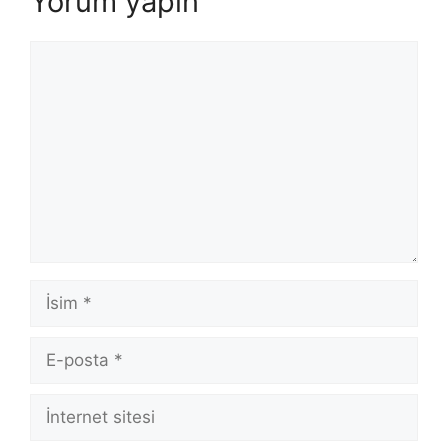
Yorum yapın
Yorum
İsim
E-
posta
İnternet
sitesi