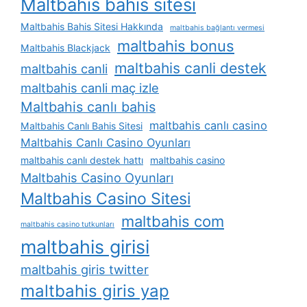
Maltbahis bahis sitesi
Maltbahis Bahis Sitesi Hakkında
maltbahis bağlantı vermesi
maltbahis bonus
Maltbahis Blackjack
maltbahis canli destek
maltbahis canli
maltbahis canli maç izle
Maltbahis canlı bahis
maltbahis canlı casino
Maltbahis Canlı Bahis Sitesi
Maltbahis Canlı Casino Oyunları
maltbahis canlı destek hattı
maltbahis casino
Maltbahis Casino Oyunları
Maltbahis Casino Sitesi
maltbahis com
maltbahis casino tutkunları
maltbahis girisi
maltbahis giris twitter
maltbahis giris yap