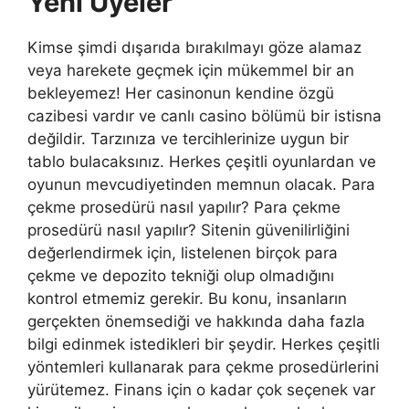
Yeni Üyeler
Kimse şimdi dışarıda bırakılmayı göze alamaz
veya harekete geçmek için mükemmel bir an
bekleyemez! Her casinonun kendine özgü
cazibesi vardır ve canlı casino bölümü bir istisna
değildir. Tarzınıza ve tercihlerinize uygun bir
tablo bulacaksınız. Herkes çeşitli oyunlardan ve
oyunun mevcudiyetinden memnun olacak. Para
çekme prosedürü nasıl yapılır? Para çekme
prosedürü nasıl yapılır? Sitenin güvenilirliğini
değerlendirmek için, listelenen birçok para
çekme ve depozito tekniği olup olmadığını
kontrol etmemiz gerekir. Bu konu, insanların
gerçekten önemsediği ve hakkında daha fazla
bilgi edinmek istedikleri bir şeydir. Herkes çeşitli
yöntemleri kullanarak para çekme prosedürlerini
yürütemez. Finans için o kadar çok seçenek var