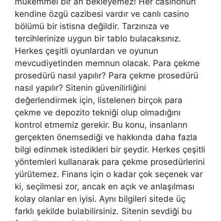
mükemmel bir an bekleyemez! Her casinonun
kendine özgü cazibesi vardır ve canlı casino
bölümü bir istisna değildir. Tarzınıza ve
tercihlerinize uygun bir tablo bulacaksınız.
Herkes çeşitli oyunlardan ve oyunun
mevcudiyetinden memnun olacak. Para çekme
prosedürü nasıl yapılır? Para çekme prosedürü
nasıl yapılır? Sitenin güvenilirliğini
değerlendirmek için, listelenen birçok para
çekme ve depozito tekniği olup olmadığını
kontrol etmemiz gerekir. Bu konu, insanların
gerçekten önemsediği ve hakkında daha fazla
bilgi edinmek istedikleri bir şeydir. Herkes çeşitli
yöntemleri kullanarak para çekme prosedürlerini
yürütemez. Finans için o kadar çok seçenek var
ki, seçilmesi zor, ancak en açık ve anlaşılması
kolay olanlar en iyisi. Aynı bilgileri sitede üç
farklı şekilde bulabilirsiniz. Sitenin sevdiği bu