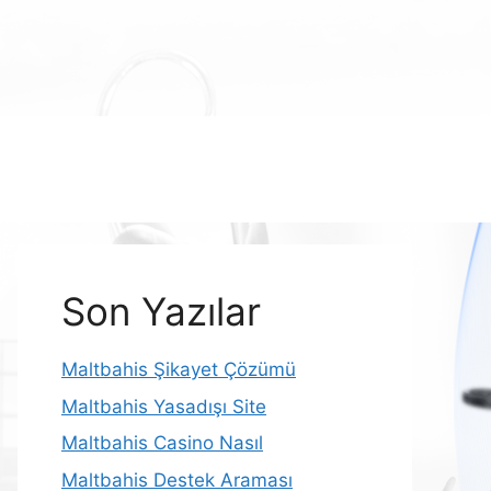
Son Yazılar
Maltbahis Şikayet Çözümü
Maltbahis Yasadışı Site
Maltbahis Casino Nasıl
Maltbahis Destek Araması