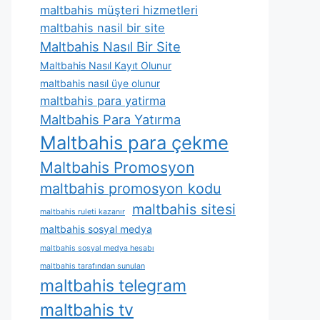
maltbahis müşteri hizmetleri
maltbahis nasil bir site
Maltbahis Nasıl Bir Site
Maltbahis Nasıl Kayıt Olunur
maltbahis nasıl üye olunur
maltbahis para yatirma
Maltbahis Para Yatırma
Maltbahis para çekme
Maltbahis Promosyon
maltbahis promosyon kodu
maltbahis sitesi
maltbahis ruleti kazanır
maltbahis sosyal medya
maltbahis sosyal medya hesabı
maltbahis tarafından sunulan
maltbahis telegram
maltbahis tv