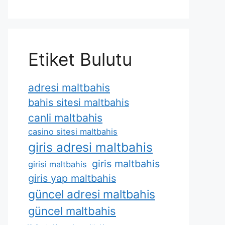
Etiket Bulutu
adresi maltbahis
bahis sitesi maltbahis
canli maltbahis
casino sitesi maltbahis
giris adresi maltbahis
giris maltbahis
girisi maltbahis
giris yap maltbahis
güncel adresi maltbahis
güncel maltbahis