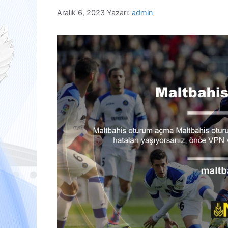
Aralık 6, 2023
Yazarı:
admin