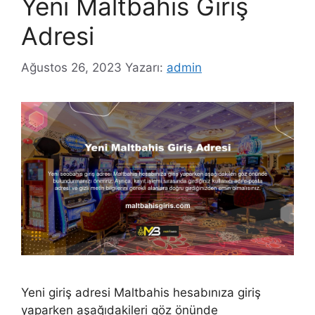
Yeni Maltbahis Giriş
Adresi
Ağustos 26, 2023
Yazarı:
admin
Yeni giriş adresi Maltbahis hesabınıza giriş
yaparken aşağıdakileri göz önünde