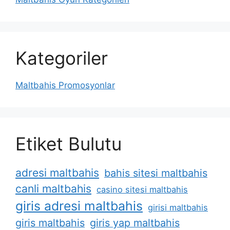
Kategoriler
Maltbahis Promosyonlar
Etiket Bulutu
adresi maltbahis
bahis sitesi maltbahis
canli maltbahis
casino sitesi maltbahis
giris adresi maltbahis
girisi maltbahis
giris maltbahis
giris yap maltbahis