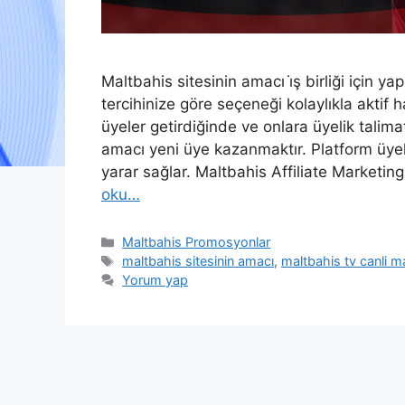
Maltbahis sitesinin amacı i̇ş birliği için ya
tercihinize göre seçeneği kolaylıkla aktif h
üyeler getirdiğinde ve onlara üyelik talima
amacı yeni üye kazanmaktır. Platform üyel
yarar sağlar. Maltbahis Affiliate Marketing
oku…
Kategoriler
Maltbahis Promosyonlar
Etiketler
maltbahis sitesinin amacı
,
maltbahis tv canli m
Yorum yap