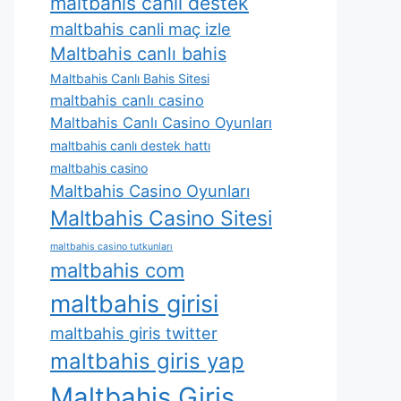
maltbahis canli destek
maltbahis canli maç izle
Maltbahis canlı bahis
Maltbahis Canlı Bahis Sitesi
maltbahis canlı casino
Maltbahis Canlı Casino Oyunları
maltbahis canlı destek hattı
maltbahis casino
Maltbahis Casino Oyunları
Maltbahis Casino Sitesi
maltbahis casino tutkunları
maltbahis com
maltbahis girisi
maltbahis giris twitter
maltbahis giris yap
Maltbahis Giriş