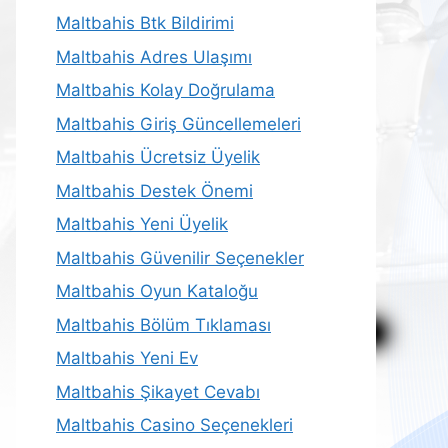
Maltbahis Btk Bildirimi
Maltbahis Adres Ulaşımı
Maltbahis Kolay Doğrulama
Maltbahis Giriş Güncellemeleri
Maltbahis Ücretsiz Üyelik
Maltbahis Destek Önemi
Maltbahis Yeni Üyelik
Maltbahis Güvenilir Seçenekler
Maltbahis Oyun Kataloğu
Maltbahis Bölüm Tıklaması
Maltbahis Yeni Ev
Maltbahis Şikayet Cevabı
Maltbahis Casino Seçenekleri