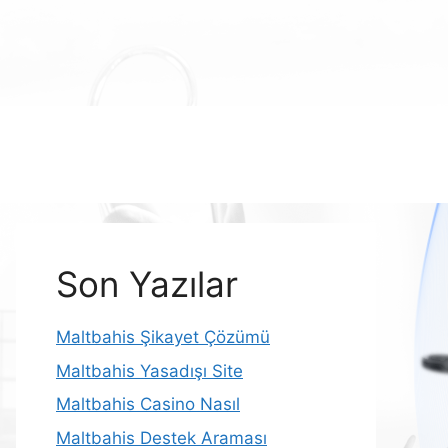
Son Yazılar
Maltbahis Şikayet Çözümü
Maltbahis Yasadışı Site
Maltbahis Casino Nasıl
Maltbahis Destek Araması