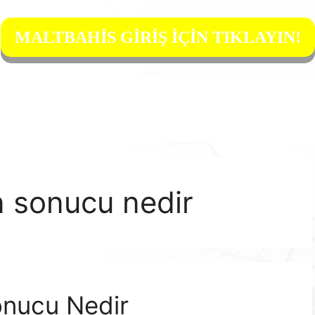
MALTBAHİS GİRİŞ İÇİN TIKLAYIN!
n sonucu nedir
onucu Nedir