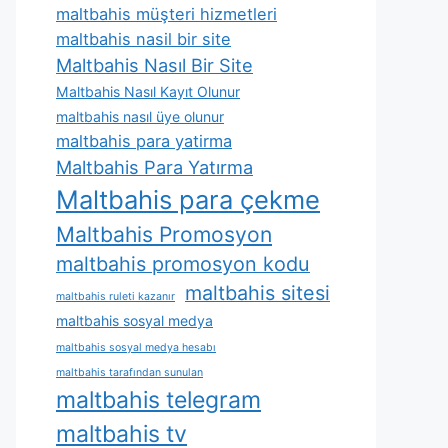
maltbahis müşteri hizmetleri
maltbahis nasil bir site
Maltbahis Nasıl Bir Site
Maltbahis Nasıl Kayıt Olunur
maltbahis nasıl üye olunur
maltbahis para yatirma
Maltbahis Para Yatırma
Maltbahis para çekme
Maltbahis Promosyon
maltbahis promosyon kodu
maltbahis sitesi
maltbahis ruleti kazanır
maltbahis sosyal medya
maltbahis sosyal medya hesabı
maltbahis tarafından sunulan
maltbahis telegram
maltbahis tv