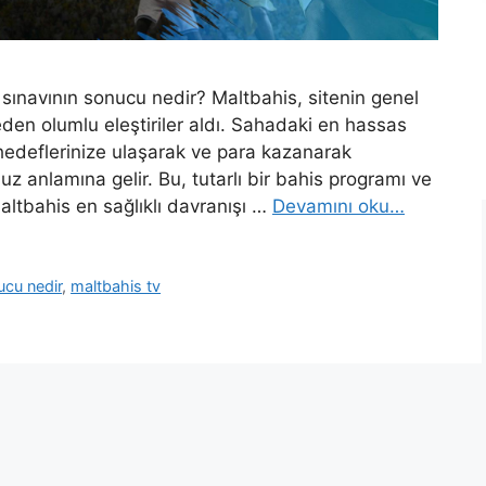
sınavının sonucu nedir? Maltbahis, sitenin genel
den olumlu eleştiriler aldı. Sahadaki en hassas
 hedeflerinize ulaşarak ve para kazanarak
 anlamına gelir. Bu, tutarlı bir bahis programı ve
altbahis en sağlıklı davranışı …
Devamını oku…
ucu nedir
,
maltbahis tv