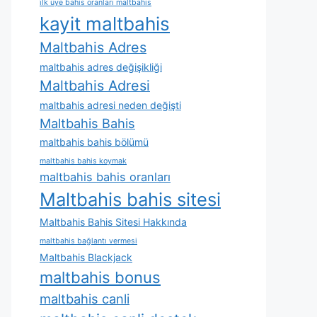
i̇lk üye bahis oranları maltbahis
kayit maltbahis
Maltbahis Adres
maltbahis adres değişikliği
Maltbahis Adresi
maltbahis adresi neden değişti
Maltbahis Bahis
maltbahis bahis bölümü
maltbahis bahis koymak
maltbahis bahis oranları
Maltbahis bahis sitesi
Maltbahis Bahis Sitesi Hakkında
maltbahis bağlantı vermesi
Maltbahis Blackjack
maltbahis bonus
maltbahis canli