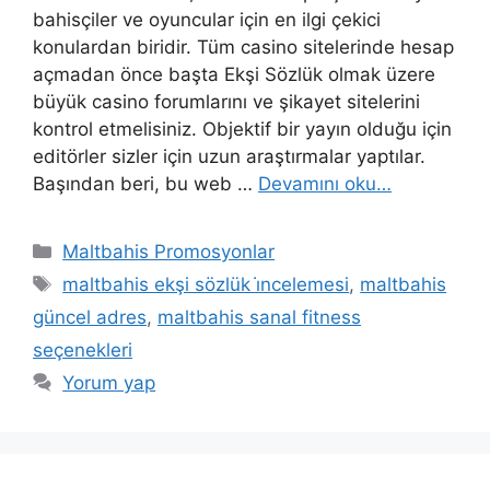
bahisçiler ve oyuncular için en ilgi çekici
konulardan biridir. Tüm casino sitelerinde hesap
açmadan önce başta Ekşi Sözlük olmak üzere
büyük casino forumlarını ve şikayet sitelerini
kontrol etmelisiniz. Objektif bir yayın olduğu için
editörler sizler için uzun araştırmalar yaptılar.
Başından beri, bu web …
Devamını oku…
Kategoriler
Maltbahis Promosyonlar
Etiketler
maltbahis ekşi sözlük i̇ncelemesi
,
maltbahis
güncel adres
,
maltbahis sanal fitness
seçenekleri
Yorum yap