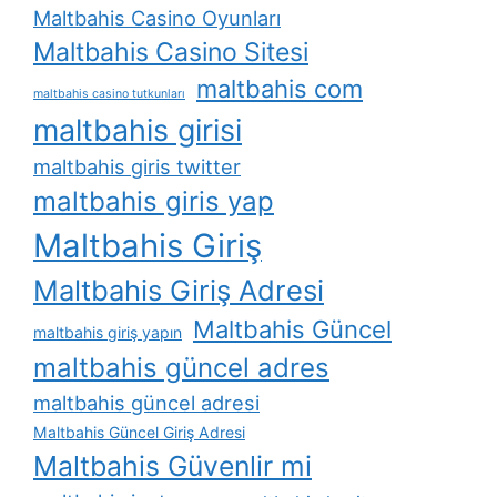
Maltbahis Casino Oyunları
Maltbahis Casino Sitesi
maltbahis com
maltbahis casino tutkunları
maltbahis girisi
maltbahis giris twitter
maltbahis giris yap
Maltbahis Giriş
Maltbahis Giriş Adresi
Maltbahis Güncel
maltbahis giriş yapın
maltbahis güncel adres
maltbahis güncel adresi
Maltbahis Güncel Giriş Adresi
Maltbahis Güvenlir mi