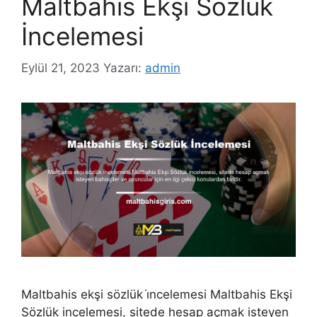
Maltbahis Ekşi Sözlük
İncelemesi
Eylül 21, 2023
Yazarı:
admin
Maltbahis ekşi sözlük i̇ncelemesi Maltbahis Ekşi
Sözlük incelemesi, sitede hesap açmak isteyen