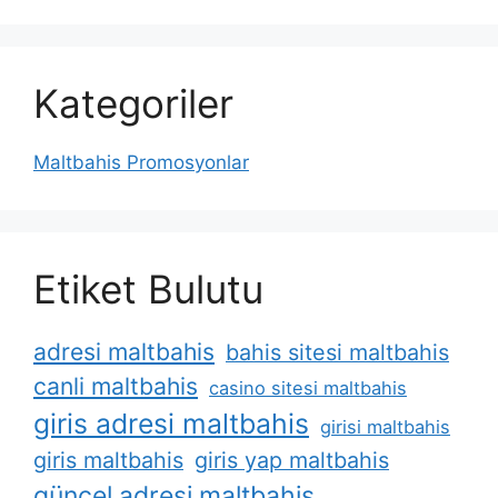
Kategoriler
Maltbahis Promosyonlar
Etiket Bulutu
adresi maltbahis
bahis sitesi maltbahis
canli maltbahis
casino sitesi maltbahis
giris adresi maltbahis
girisi maltbahis
giris maltbahis
giris yap maltbahis
güncel adresi maltbahis