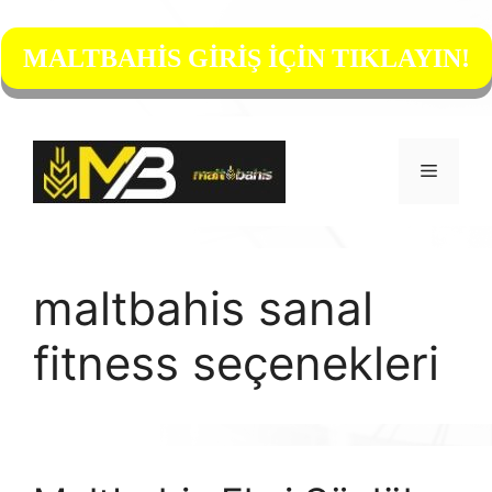
MALTBAHİS GİRİŞ İÇİN TIKLAYIN!
İçeriğe
atla
Menü
maltbahis sanal
fitness seçenekleri