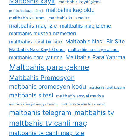
Maltbahis kayıt
maltbahis kayıt i̇şlemi
maltbahis kaç oldu
maltbahis kayıt süreci
maltbahis kullanıcı
maltbahis kullanıcıları
maltbahis maç izle
maltbahis maç izleme
maltbahis müşteri hizmetleri
Maltbahis Nasıl Bir Site
maltbahis nasil bir site
Maltbahis Nasıl Kayıt Olunur
maltbahis nasıl üye olunur
Maltbahis Para Yatırma
maltbahis para yatirma
Maltbahis para çekme
Maltbahis Promosyon
maltbahis promosyon kodu
maltbahis ruleti kazanır
maltbahis sitesi
maltbahis sosyal medya
maltbahis sosyal medya hesabı
maltbahis tarafından sunulan
maltbahis telegram
maltbahis tv
maltbahis tv canli maç
maltbahis tv canli maç izle