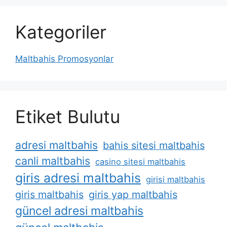
Kategoriler
Maltbahis Promosyonlar
Etiket Bulutu
adresi maltbahis
bahis sitesi maltbahis
canli maltbahis
casino sitesi maltbahis
giris adresi maltbahis
girisi maltbahis
giris maltbahis
giris yap maltbahis
güncel adresi maltbahis