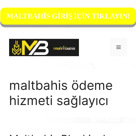
MALTBAHİS GİRİŞ İÇİN TIKLAYIN!
İçeriğe
atla
Menü
maltbahis ödeme
hizmeti sağlayıcı