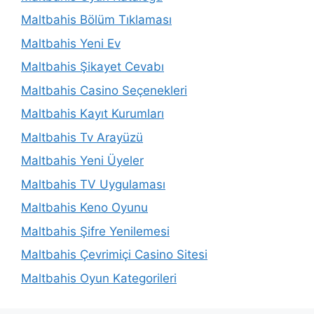
Maltbahis Bölüm Tıklaması
Maltbahis Yeni Ev
Maltbahis Şikayet Cevabı
Maltbahis Casino Seçenekleri
Maltbahis Kayıt Kurumları
Maltbahis Tv Arayüzü
Maltbahis Yeni Üyeler
Maltbahis TV Uygulaması
Maltbahis Keno Oyunu
Maltbahis Şifre Yenilemesi
Maltbahis Çevrimiçi Casino Sitesi
Maltbahis Oyun Kategorileri