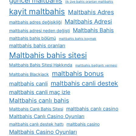
güncel maltbahis
i̇lk üye bahis oranları maltbahis
kayit maltbahis
Maltbahis Adres
Maltbahis Adresi
maltbahis adres değişikliği
Maltbahis Bahis
maltbahis adresi neden değişti
maltbahis bahis bölümü
maltbahis bahis koymak
maltbahis bahis oranları
Maltbahis bahis sitesi
Maltbahis Bahis Sitesi Hakkında
maltbahis bağlantı vermesi
maltbahis bonus
Maltbahis Blackjack
maltbahis canli destek
maltbahis canli
maltbahis canli maç izle
Maltbahis canlı bahis
maltbahis canlı casino
Maltbahis Canlı Bahis Sitesi
Maltbahis Canlı Casino Oyunları
maltbahis canlı destek hattı
maltbahis casino
Maltbahis Casino Oyunları