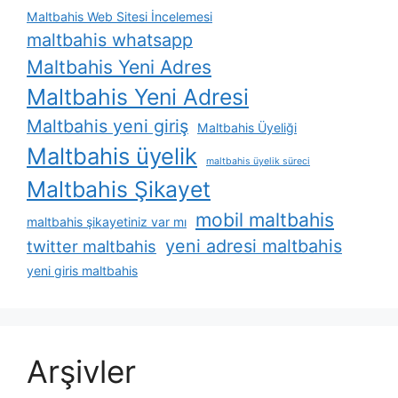
Maltbahis Web Sitesi İncelemesi
maltbahis whatsapp
Maltbahis Yeni Adres
Maltbahis Yeni Adresi
Maltbahis yeni giriş
Maltbahis Üyeliği
Maltbahis üyelik
maltbahis üyelik süreci
Maltbahis Şikayet
mobil maltbahis
maltbahis şikayetiniz var mı
yeni adresi maltbahis
twitter maltbahis
yeni giris maltbahis
Arşivler