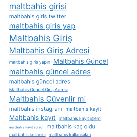
maltbahis girisi
maltbahis giris twitter
maltbahis giris yap
Maltbahis Giriş
Maltbahis Giriş Adresi
Maltbahis Güncel
maltbahis giriş yapın
maltbahis güncel adres
maltbahis güncel adresi
Maltbahis Güncel Giriş Adresi
Maltbahis Güvenlir mi
maltbahis instagram
maltbahis kayit
Maltbahis kayıt
maltbahis kayıt i̇şlemi
maltbahis kaç oldu
maltbahis kayıt süreci
maltbahis kullanıcı
maltbahis kullanıcıları