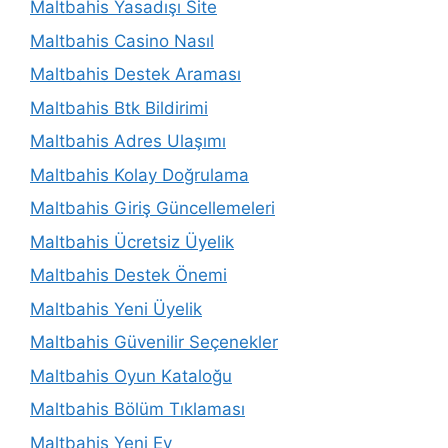
Maltbahis Yasadışı Site
Maltbahis Casino Nasıl
Maltbahis Destek Araması
Maltbahis Btk Bildirimi
Maltbahis Adres Ulaşımı
Maltbahis Kolay Doğrulama
Maltbahis Giriş Güncellemeleri
Maltbahis Ücretsiz Üyelik
Maltbahis Destek Önemi
Maltbahis Yeni Üyelik
Maltbahis Güvenilir Seçenekler
Maltbahis Oyun Kataloğu
Maltbahis Bölüm Tıklaması
Maltbahis Yeni Ev