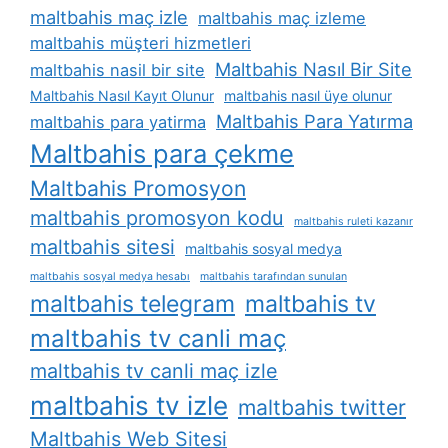
maltbahis maç izle
maltbahis maç izleme
maltbahis müşteri hizmetleri
Maltbahis Nasıl Bir Site
maltbahis nasil bir site
Maltbahis Nasıl Kayıt Olunur
maltbahis nasıl üye olunur
Maltbahis Para Yatırma
maltbahis para yatirma
Maltbahis para çekme
Maltbahis Promosyon
maltbahis promosyon kodu
maltbahis ruleti kazanır
maltbahis sitesi
maltbahis sosyal medya
maltbahis sosyal medya hesabı
maltbahis tarafından sunulan
maltbahis telegram
maltbahis tv
maltbahis tv canli maç
maltbahis tv canli maç izle
maltbahis tv izle
maltbahis twitter
Maltbahis Web Sitesi