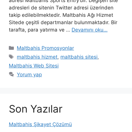
adresi Maltbahis Sports Entry’dir. Değişen site
adresleri de sitenin Twitter adresi üzerinden
takip edilebilmektedir. Maltbahis Ağı Hizmet
Sitede çeşitli departmanlar bulunmaktadır. Bir
tarafta, para yatırma ve …
Devamını oku…
Kategoriler
Maltbahis Promosyonlar
Etiketler
maltbahis hizmet
,
maltbahis sitesi
,
Maltbahis Web Sitesi
Yorum yap
Son Yazılar
Maltbahis Şikayet Çözümü