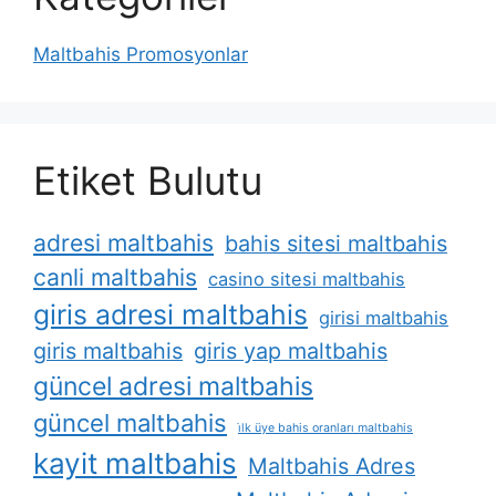
Maltbahis Promosyonlar
Etiket Bulutu
adresi maltbahis
bahis sitesi maltbahis
canli maltbahis
casino sitesi maltbahis
giris adresi maltbahis
girisi maltbahis
giris maltbahis
giris yap maltbahis
güncel adresi maltbahis
güncel maltbahis
i̇lk üye bahis oranları maltbahis
kayit maltbahis
Maltbahis Adres