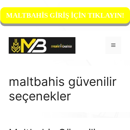
MALTBAHİS GİRİŞ İÇİN TIKLAYIN!
İçeriğe
atla
Menü
maltbahis güvenilir
seçenekler