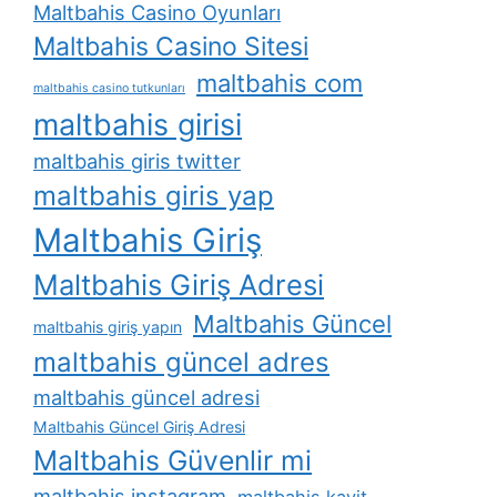
Maltbahis Casino Oyunları
Maltbahis Casino Sitesi
maltbahis com
maltbahis casino tutkunları
maltbahis girisi
maltbahis giris twitter
maltbahis giris yap
Maltbahis Giriş
Maltbahis Giriş Adresi
Maltbahis Güncel
maltbahis giriş yapın
maltbahis güncel adres
maltbahis güncel adresi
Maltbahis Güncel Giriş Adresi
Maltbahis Güvenlir mi
maltbahis instagram
maltbahis kayit