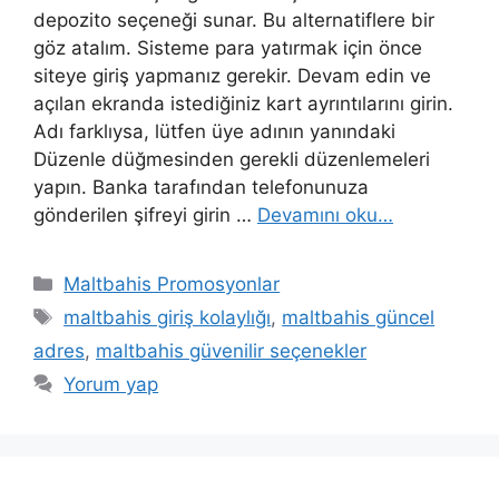
depozito seçeneği sunar. Bu alternatiflere bir
göz atalım. Sisteme para yatırmak için önce
siteye giriş yapmanız gerekir. Devam edin ve
açılan ekranda istediğiniz kart ayrıntılarını girin.
Adı farklıysa, lütfen üye adının yanındaki
Düzenle düğmesinden gerekli düzenlemeleri
yapın. Banka tarafından telefonunuza
gönderilen şifreyi girin …
Devamını oku…
Kategoriler
Maltbahis Promosyonlar
Etiketler
maltbahis giriş kolaylığı
,
maltbahis güncel
adres
,
maltbahis güvenilir seçenekler
Yorum yap