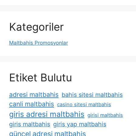
Kategoriler
Maltbahis Promosyonlar
Etiket Bulutu
adresi maltbahis
bahis sitesi maltbahis
canli maltbahis
casino sitesi maltbahis
giris adresi maltbahis
girisi maltbahis
giris maltbahis
giris yap maltbahis
güncel adresi maltbahis