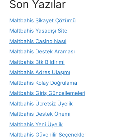
Son Yazılar
Maltbahis Şikayet Çözümü
Maltbahis Yasadışı Site
Maltbahis Casino Nasıl
Maltbahis Destek Araması
Maltbahis Btk Bildirimi
Maltbahis Adres Ulaşımı
Maltbahis Kolay Doğrulama
Maltbahis Giriş Güncellemeleri
Maltbahis Ücretsiz Üyelik
Maltbahis Destek Önemi
Maltbahis Yeni Üyelik
Maltbahis Güvenilir Seçenekler