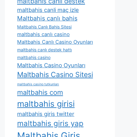
maltbahis canli destek
maltbahis canli maç izle
Maltbahis canlı bahis
Maltbahis Canlı Bahis Sitesi
maltbahis canlı casino
Maltbahis Canlı Casino Oyunları
maltbahis canlı destek hattı
maltbahis casino
Maltbahis Casino Oyunları
Maltbahis Casino Sitesi
maltbahis casino tutkunları
maltbahis com
maltbahis girisi
maltbahis giris twitter
maltbahis giris yap
Maltbahis Giriş