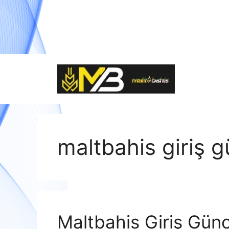
İçeriğe
atla
maltbahis giriş g
Maltbahis Giriş Günc