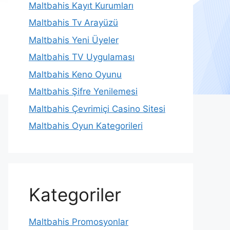
Maltbahis Kayıt Kurumları
Maltbahis Tv Arayüzü
Maltbahis Yeni Üyeler
Maltbahis TV Uygulaması
Maltbahis Keno Oyunu
Maltbahis Şifre Yenilemesi
Maltbahis Çevrimiçi Casino Sitesi
Maltbahis Oyun Kategorileri
Kategoriler
Maltbahis Promosyonlar