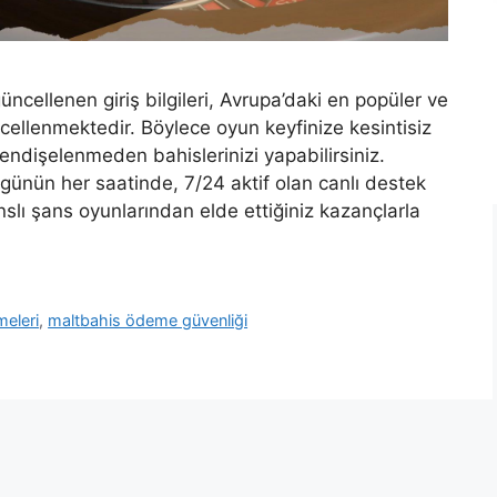
ncellenen giriş bilgileri, Avrupa’daki en popüler ve
ncellenmektedir. Böylece oyun keyfinize kesintisiz
endişelenmeden bahislerinizi yapabilirsiniz.
ı, günün her saatinde, 7/24 aktif olan canlı destek
nslı şans oyunlarından elde ettiğiniz kazançlarla
meleri
,
maltbahis ödeme güvenliği