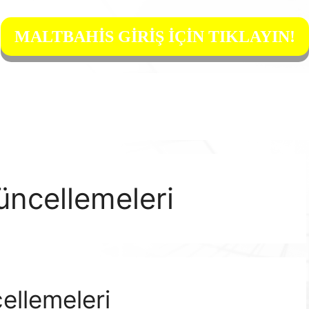
MALTBAHİS GİRİŞ İÇİN TIKLAYIN!
üncellemeleri
ellemeleri