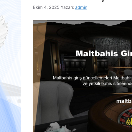
Ekim 4, 2025
Yazarı:
admin