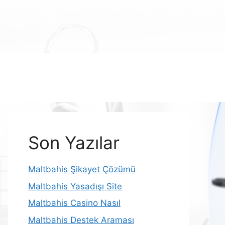
Son Yazılar
Maltbahis Şikayet Çözümü
Maltbahis Yasadışı Site
Maltbahis Casino Nasıl
Maltbahis Destek Araması