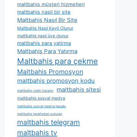
maltbahis müşteri hizmetleri
maltbahis nasil bir site
Maltbahis Nasıl Bir Site
Maltbahis Nasıl Kayıt Olunur
maltbahis nasıl üye olunur
maltbahis para yatirma
Maltbahis Para Yatırma
Maltbahis para çekme
Maltbahis Promosyon
maltbahis promosyon kodu
maltbahis sitesi
maltbahis ruleti kazanır
maltbahis sosyal medya
maltbahis sosyal medya hesabı
maltbahis tarafından sunulan
maltbahis telegram
maltbahis tv