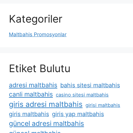
Kategoriler
Maltbahis Promosyonlar
Etiket Bulutu
adresi maltbahis
bahis sitesi maltbahis
canli maltbahis
casino sitesi maltbahis
giris adresi maltbahis
girisi maltbahis
giris maltbahis
giris yap maltbahis
güncel adresi maltbahis