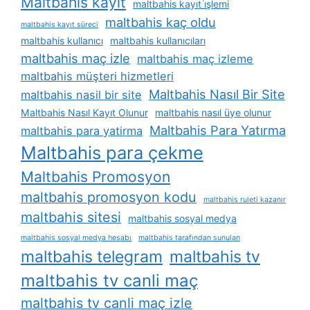
Maltbahis kayıt
maltbahis kayıt i̇şlemi
maltbahis kaç oldu
maltbahis kayıt süreci
maltbahis kullanıcı
maltbahis kullanıcıları
maltbahis maç izle
maltbahis maç izleme
maltbahis müşteri hizmetleri
Maltbahis Nasıl Bir Site
maltbahis nasil bir site
Maltbahis Nasıl Kayıt Olunur
maltbahis nasıl üye olunur
Maltbahis Para Yatırma
maltbahis para yatirma
Maltbahis para çekme
Maltbahis Promosyon
maltbahis promosyon kodu
maltbahis ruleti kazanır
maltbahis sitesi
maltbahis sosyal medya
maltbahis sosyal medya hesabı
maltbahis tarafından sunulan
maltbahis telegram
maltbahis tv
maltbahis tv canli maç
maltbahis tv canli maç izle