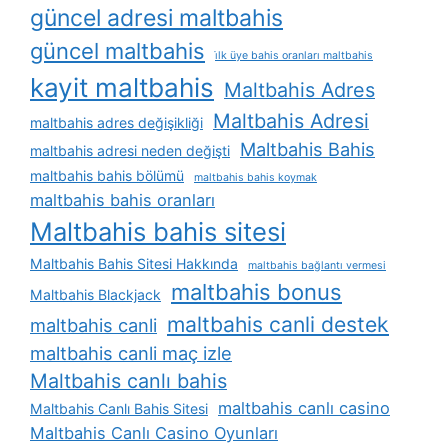
güncel adresi maltbahis
güncel maltbahis
i̇lk üye bahis oranları maltbahis
kayit maltbahis
Maltbahis Adres
Maltbahis Adresi
maltbahis adres değişikliği
Maltbahis Bahis
maltbahis adresi neden değişti
maltbahis bahis bölümü
maltbahis bahis koymak
maltbahis bahis oranları
Maltbahis bahis sitesi
Maltbahis Bahis Sitesi Hakkında
maltbahis bağlantı vermesi
maltbahis bonus
Maltbahis Blackjack
maltbahis canli destek
maltbahis canli
maltbahis canli maç izle
Maltbahis canlı bahis
maltbahis canlı casino
Maltbahis Canlı Bahis Sitesi
Maltbahis Canlı Casino Oyunları