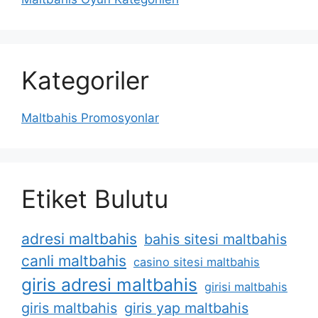
Kategoriler
Maltbahis Promosyonlar
Etiket Bulutu
adresi maltbahis
bahis sitesi maltbahis
canli maltbahis
casino sitesi maltbahis
giris adresi maltbahis
girisi maltbahis
giris maltbahis
giris yap maltbahis