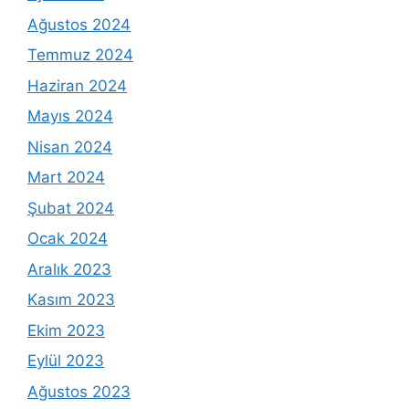
Ağustos 2024
Temmuz 2024
Haziran 2024
Mayıs 2024
Nisan 2024
Mart 2024
Şubat 2024
Ocak 2024
Aralık 2023
Kasım 2023
Ekim 2023
Eylül 2023
Ağustos 2023