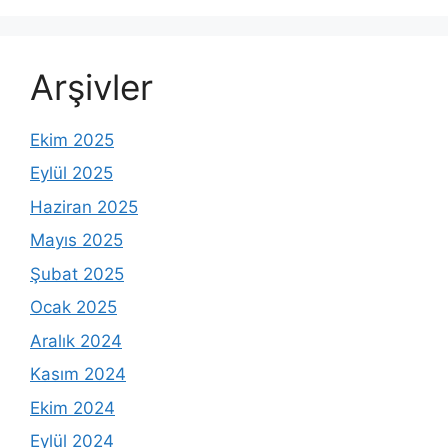
Arşivler
Ekim 2025
Eylül 2025
Haziran 2025
Mayıs 2025
Şubat 2025
Ocak 2025
Aralık 2024
Kasım 2024
Ekim 2024
Eylül 2024