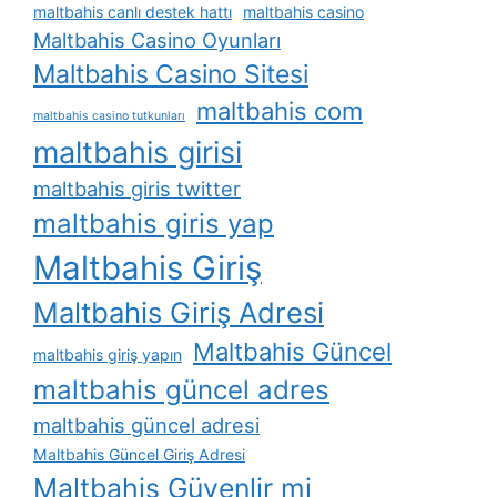
maltbahis canlı destek hattı
maltbahis casino
Maltbahis Casino Oyunları
Maltbahis Casino Sitesi
maltbahis com
maltbahis casino tutkunları
maltbahis girisi
maltbahis giris twitter
maltbahis giris yap
Maltbahis Giriş
Maltbahis Giriş Adresi
Maltbahis Güncel
maltbahis giriş yapın
maltbahis güncel adres
maltbahis güncel adresi
Maltbahis Güncel Giriş Adresi
Maltbahis Güvenlir mi