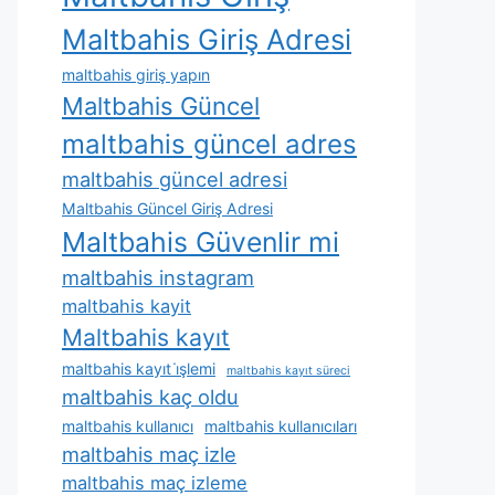
Maltbahis Giriş Adresi
maltbahis giriş yapın
Maltbahis Güncel
maltbahis güncel adres
maltbahis güncel adresi
Maltbahis Güncel Giriş Adresi
Maltbahis Güvenlir mi
maltbahis instagram
maltbahis kayit
Maltbahis kayıt
maltbahis kayıt i̇şlemi
maltbahis kayıt süreci
maltbahis kaç oldu
maltbahis kullanıcı
maltbahis kullanıcıları
maltbahis maç izle
maltbahis maç izleme