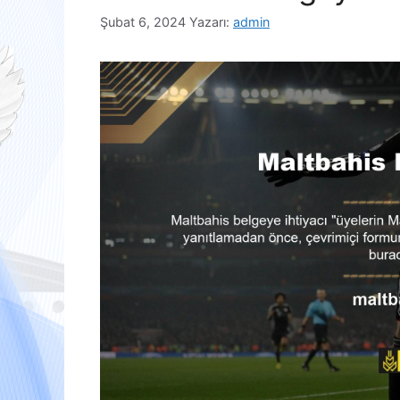
Şubat 6, 2024
Yazarı:
admin