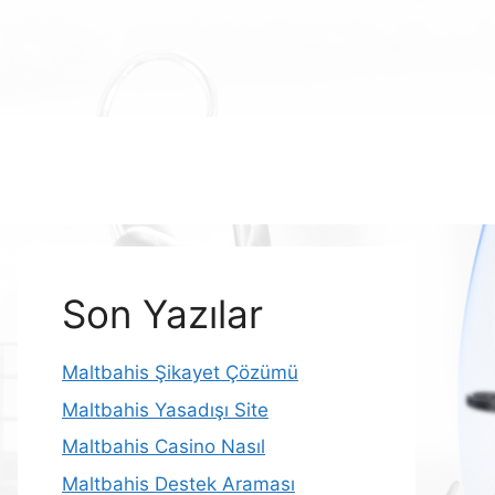
Son Yazılar
Maltbahis Şikayet Çözümü
Maltbahis Yasadışı Site
Maltbahis Casino Nasıl
Maltbahis Destek Araması