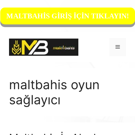
MALTBAHİS GİRİŞ İÇİN TIKLAYIN!
İçeriğe
atla
Menü
maltbahis oyun
sağlayıcı