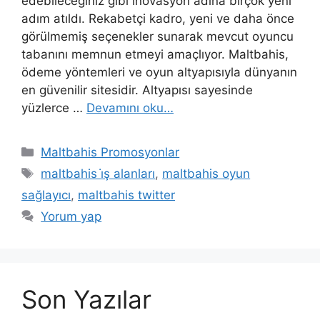
edebileceğiniz gibi inovasyon adına birçok yeni
adım atıldı. Rekabetçi kadro, yeni ve daha önce
görülmemiş seçenekler sunarak mevcut oyuncu
tabanını memnun etmeyi amaçlıyor. Maltbahis,
ödeme yöntemleri ve oyun altyapısıyla dünyanın
en güvenilir sitesidir. Altyapısı sayesinde
yüzlerce …
Devamını oku…
Kategoriler
Maltbahis Promosyonlar
Etiketler
maltbahis i̇ş alanları
,
maltbahis oyun
sağlayıcı
,
maltbahis twitter
Yorum yap
Son Yazılar