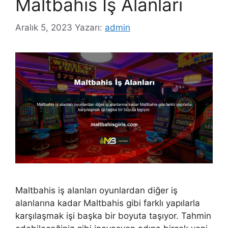
Maltbahis İş Alanları
Aralık 5, 2023
Yazarı:
admin
Maltbahis iş alanları oyunlardan diğer iş
alanlarına kadar Maltbahis gibi farklı yapılarla
karşılaşmak işi başka bir boyuta taşıyor. Tahmin