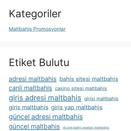
Kategoriler
Maltbahis Promosyonlar
Etiket Bulutu
adresi maltbahis
bahis sitesi maltbahis
canli maltbahis
casino sitesi maltbahis
giris adresi maltbahis
girisi maltbahis
giris maltbahis
giris yap maltbahis
güncel adresi maltbahis
güncel maltbahis
i̇lk üye bahis oranları maltbahis