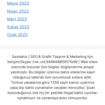
Mayıs 2023
Nisan 2023
Mart 2023
Şubat 2023
Ocak 2023
Seobahis | SEO & Grafik Tasarım & Marketing İçin
İletişim/Skype: live:.cid.9469488f0f07fe99 | Web sitesi
üzerinde bulunan tüm bilgiler bilgilendirme amaçlı
yazılmıştır. Bu bilgiler üzerine bahis sitelerine kayıt
olduğunuz taktirde tüm sorumluluk sizlere aittir.
Türkiye yasalarına göre 7258 sayılı kanun uyarınca
yasa dışı bahis oynamanın cezaları mevcuttur. Şuan
bulunduğunuz site hiç bir şekilde illegal bahis oyunları
oynatmıyor ve oynamaya aracı olmuyordur.