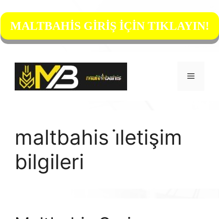
MALTBAHİS GİRİŞ İÇİN TIKLAYIN!
İçeriğe
atla
Menü
maltbahis i̇letişim
bilgileri