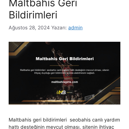
Maltbahis Geri
Bildirimleri
Ağustos 28, 2024
Yazarı:
admin
Maltbahis geri bildirimleri seobahis canlı yardım
hattı desteğinin mevcut olması, sitenin ihtiyaç