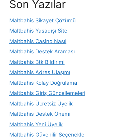
Son Yazılar
Maltbahis Şikayet Çözümü
Maltbahis Yasadışı Site
Maltbahis Casino Nasıl
Maltbahis Destek Araması
Maltbahis Btk Bildirimi
Maltbahis Adres Ulaşımı
Maltbahis Kolay Doğrulama
Maltbahis Giriş Güncellemeleri
Maltbahis Ücretsiz Üyelik
Maltbahis Destek Önemi
Maltbahis Yeni Üyelik
Maltbahis Güvenilir Seçenekler