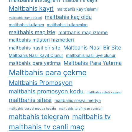
Maltbahis kayıt
maltbahis kayıt i̇şlemi
maltbahis kaç oldu
maltbahis kayıt süreci
maltbahis kullanıcı
maltbahis kullanıcıları
maltbahis maç izle
maltbahis maç izleme
maltbahis müşteri hizmetleri
Maltbahis Nasıl Bir Site
maltbahis nasil bir site
Maltbahis Nasıl Kayıt Olunur
maltbahis nasıl üye olunur
Maltbahis Para Yatırma
maltbahis para yatirma
Maltbahis para çekme
Maltbahis Promosyon
maltbahis promosyon kodu
maltbahis ruleti kazanır
maltbahis sitesi
maltbahis sosyal medya
maltbahis sosyal medya hesabı
maltbahis tarafından sunulan
maltbahis telegram
maltbahis tv
maltbahis tv canli maç