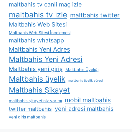
maltbahis tv canli maç izle
maltbahis tv izle
maltbahis twitter
Maltbahis Web Sitesi
Maltbahis Web Sitesi İncelemesi
maltbahis whatsapp
Maltbahis Yeni Adres
Maltbahis Yeni Adresi
Maltbahis yeni giriş
Maltbahis Üyeliği
Maltbahis üyelik
maltbahis üyelik süreci
Maltbahis Şikayet
mobil maltbahis
maltbahis şikayetiniz var mı
yeni adresi maltbahis
twitter maltbahis
yeni giris maltbahis