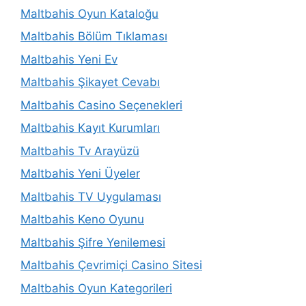
Maltbahis Oyun Kataloğu
Maltbahis Bölüm Tıklaması
Maltbahis Yeni Ev
Maltbahis Şikayet Cevabı
Maltbahis Casino Seçenekleri
Maltbahis Kayıt Kurumları
Maltbahis Tv Arayüzü
Maltbahis Yeni Üyeler
Maltbahis TV Uygulaması
Maltbahis Keno Oyunu
Maltbahis Şifre Yenilemesi
Maltbahis Çevrimiçi Casino Sitesi
Maltbahis Oyun Kategorileri