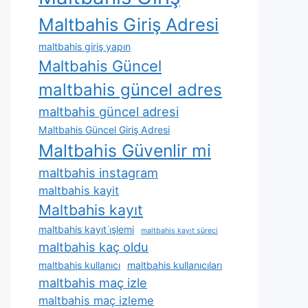
Maltbahis Giriş Adresi
maltbahis giriş yapın
Maltbahis Güncel
maltbahis güncel adres
maltbahis güncel adresi
Maltbahis Güncel Giriş Adresi
Maltbahis Güvenlir mi
maltbahis instagram
maltbahis kayit
Maltbahis kayıt
maltbahis kayıt i̇şlemi
maltbahis kayıt süreci
maltbahis kaç oldu
maltbahis kullanıcı
maltbahis kullanıcıları
maltbahis maç izle
maltbahis maç izleme