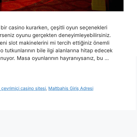
 bir casino kurarken, çeşitli oyun seçenekleri
rseniz oyunu gerçekten deneyimleyebilirsiniz.
i slot makinelerini mi tercih ettiğiniz önemli
no tutkunlarının bile ilgi alanlarına hitap edecek
unuyor. Masa oyunlarının hayranıysanız, bu …
çevrimiçi casino sitesi
,
Maltbahis Giriş Adresi