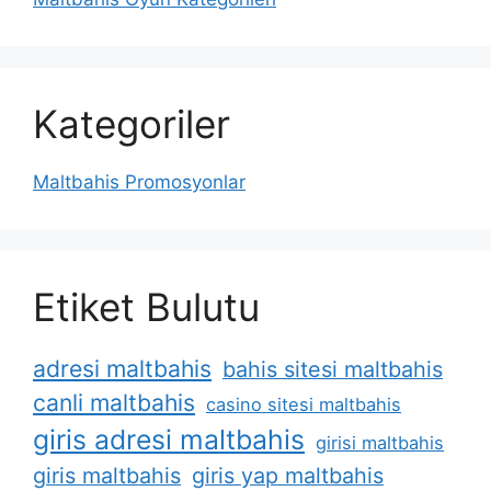
Kategoriler
Maltbahis Promosyonlar
Etiket Bulutu
adresi maltbahis
bahis sitesi maltbahis
canli maltbahis
casino sitesi maltbahis
giris adresi maltbahis
girisi maltbahis
giris maltbahis
giris yap maltbahis