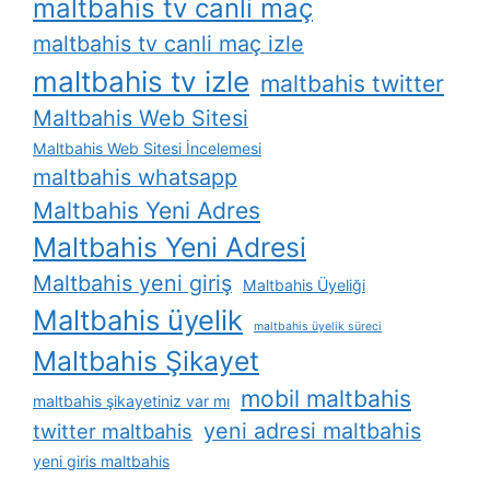
maltbahis tv canli maç
maltbahis tv canli maç izle
maltbahis tv izle
maltbahis twitter
Maltbahis Web Sitesi
Maltbahis Web Sitesi İncelemesi
maltbahis whatsapp
Maltbahis Yeni Adres
Maltbahis Yeni Adresi
Maltbahis yeni giriş
Maltbahis Üyeliği
Maltbahis üyelik
maltbahis üyelik süreci
Maltbahis Şikayet
mobil maltbahis
maltbahis şikayetiniz var mı
yeni adresi maltbahis
twitter maltbahis
yeni giris maltbahis