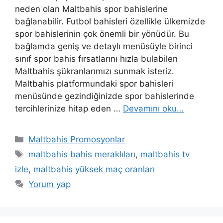
neden olan Maltbahis spor bahislerine
bağlanabilir. Futbol bahisleri özellikle ülkemizde
spor bahislerinin çok önemli bir yönüdür. Bu
bağlamda geniş ve detaylı menüsüyle birinci
sınıf spor bahis fırsatlarını hızla bulabilen
Maltbahis şükranlarımızı sunmak isteriz.
Maltbahis platformundaki spor bahisleri
menüsünde gezindiğinizde spor bahislerinde
tercihlerinize hitap eden …
Devamını oku…
Kategoriler
Maltbahis Promosyonlar
Etiketler
maltbahis bahis meraklıları
,
maltbahis tv
izle
,
maltbahis yüksek maç oranları
Yorum yap