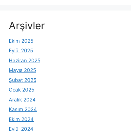
Arşivler
Ekim 2025
Eylül 2025
Haziran 2025
Mayıs 2025
Şubat 2025
Ocak 2025
Aralık 2024
Kasım 2024
Ekim 2024
Eylül 2024