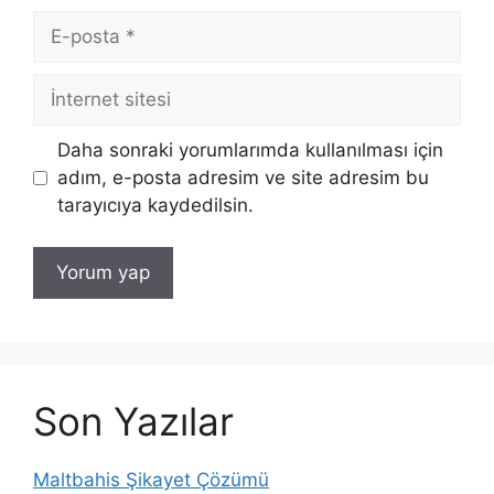
E-
posta
İnternet
sitesi
Daha sonraki yorumlarımda kullanılması için
adım, e-posta adresim ve site adresim bu
tarayıcıya kaydedilsin.
Son Yazılar
Maltbahis Şikayet Çözümü