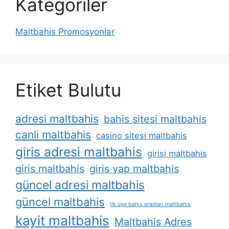
Kategoriler
Maltbahis Promosyonlar
Etiket Bulutu
adresi maltbahis
bahis sitesi maltbahis
canli maltbahis
casino sitesi maltbahis
giris adresi maltbahis
girisi maltbahis
giris maltbahis
giris yap maltbahis
güncel adresi maltbahis
güncel maltbahis
i̇lk üye bahis oranları maltbahis
kayit maltbahis
Maltbahis Adres