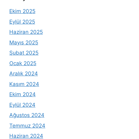
Ekim 2025
Eylül 2025
Haziran 2025
Mayıs 2025
Şubat 2025
Ocak 2025
Aralık 2024
Kasım 2024
Ekim 2024
Eylül 2024
Ağustos 2024
Temmuz 2024
Haziran 2024