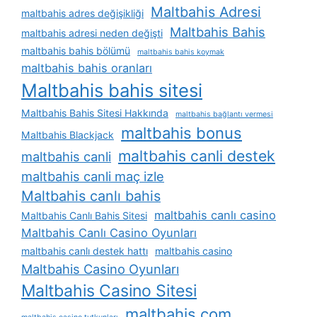
Maltbahis Adresi
maltbahis adres değişikliği
Maltbahis Bahis
maltbahis adresi neden değişti
maltbahis bahis bölümü
maltbahis bahis koymak
maltbahis bahis oranları
Maltbahis bahis sitesi
Maltbahis Bahis Sitesi Hakkında
maltbahis bağlantı vermesi
maltbahis bonus
Maltbahis Blackjack
maltbahis canli destek
maltbahis canli
maltbahis canli maç izle
Maltbahis canlı bahis
maltbahis canlı casino
Maltbahis Canlı Bahis Sitesi
Maltbahis Canlı Casino Oyunları
maltbahis canlı destek hattı
maltbahis casino
Maltbahis Casino Oyunları
Maltbahis Casino Sitesi
maltbahis com