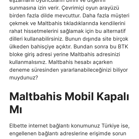
eşzamanlı oyuncuların birini ve diğerini
sunmasına izin verir. Çevrimiçi oyun arayüzü
birden fazla dilde mevcuttur. Daha fazla müşteri
çekmek ve Maltbahis tıkladıklarında kendilerini
rahat hissetmelerini sağlamak için bu alternatif
dilleri kullanabilirsiniz. Bunun dışında site birçok
ülkeden bahisçiye açıktır. Bundan sonra bu BTK
bloke giriş adresi yerine Maltbahis adresinizi
kullanmalısınız. Maltbahis hesabı açarken
deneme süresinden yararlanabileceğinizi biliyor
muydunuz?
Maltbahis Mobil Kapalı
Mı
Elbette internet bağlantı konumunuz Türkiye ise,
engellenen bağlantı adreslerine erişimde sorun