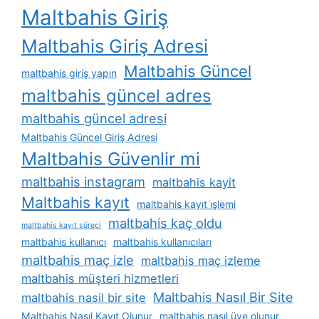
Maltbahis Giriş
Maltbahis Giriş Adresi
Maltbahis Güncel
maltbahis giriş yapın
maltbahis güncel adres
maltbahis güncel adresi
Maltbahis Güncel Giriş Adresi
Maltbahis Güvenlir mi
maltbahis instagram
maltbahis kayit
Maltbahis kayıt
maltbahis kayıt i̇şlemi
maltbahis kaç oldu
maltbahis kayıt süreci
maltbahis kullanıcı
maltbahis kullanıcıları
maltbahis maç izle
maltbahis maç izleme
maltbahis müşteri hizmetleri
Maltbahis Nasıl Bir Site
maltbahis nasil bir site
Maltbahis Nasıl Kayıt Olunur
maltbahis nasıl üye olunur