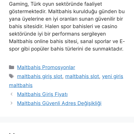
Gaming, Türk oyun sektöründe faaliyet
göstermektedir. Maltbahis kurulduğu günden bu
yana üyelerine en iyi oranları sunan güvenilir bir
bahis sitesidir. Halen spor bahisleri ve casino
sektöründe iyi bir performans sergileyen
Maltbahis online bahis sitesi, sanal sporlar ve E-
spor gibi popüler bahis türlerini de sunmaktadır.
Kategoriler
Maltbahis Promosyonlar
Etiketler
maltbahis giriş slot
,
maltbahis slot
,
yeni giris
maltbahis
Maltbahis Giriş Fiyatı
Maltbahis Güvenli Adres Değişikliği