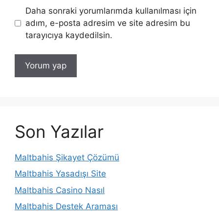
Daha sonraki yorumlarımda kullanılması için
adım, e-posta adresim ve site adresim bu
tarayıcıya kaydedilsin.
Son Yazılar
Maltbahis Şikayet Çözümü
Maltbahis Yasadışı Site
Maltbahis Casino Nasıl
Maltbahis Destek Araması