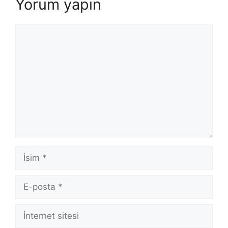
Yorum yapın
Yorum
İsim
E-
posta
İnternet
sitesi