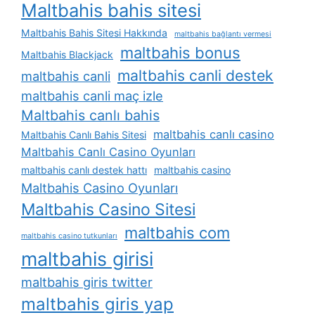
Maltbahis bahis sitesi
Maltbahis Bahis Sitesi Hakkında
maltbahis bağlantı vermesi
maltbahis bonus
Maltbahis Blackjack
maltbahis canli destek
maltbahis canli
maltbahis canli maç izle
Maltbahis canlı bahis
maltbahis canlı casino
Maltbahis Canlı Bahis Sitesi
Maltbahis Canlı Casino Oyunları
maltbahis canlı destek hattı
maltbahis casino
Maltbahis Casino Oyunları
Maltbahis Casino Sitesi
maltbahis com
maltbahis casino tutkunları
maltbahis girisi
maltbahis giris twitter
maltbahis giris yap