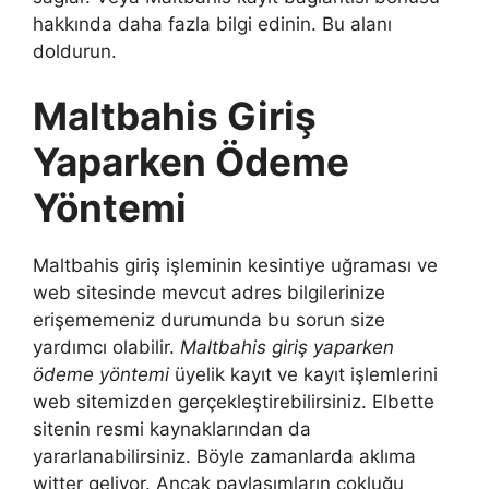
hakkında daha fazla bilgi edinin. Bu alanı
doldurun.
Maltbahis Giriş
Yaparken Ödeme
Yöntemi
Maltbahis giriş işleminin kesintiye uğraması ve
web sitesinde mevcut adres bilgilerinize
erişememeniz durumunda bu sorun size
yardımcı olabilir.
Maltbahis giriş yaparken
ödeme yöntemi
üyelik kayıt ve kayıt işlemlerini
web sitemizden gerçekleştirebilirsiniz. Elbette
sitenin resmi kaynaklarından da
yararlanabilirsiniz. Böyle zamanlarda aklıma
witter geliyor. Ancak paylaşımların çokluğu