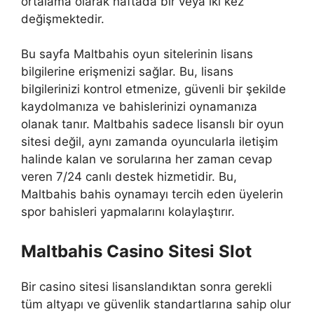
ortalama olarak haftada bir veya iki kez
değişmektedir.
Bu sayfa Maltbahis oyun sitelerinin lisans
bilgilerine erişmenizi sağlar. Bu, lisans
bilgilerinizi kontrol etmenize, güvenli bir şekilde
kaydolmanıza ve bahislerinizi oynamanıza
olanak tanır. Maltbahis sadece lisanslı bir oyun
sitesi değil, aynı zamanda oyuncularla iletişim
halinde kalan ve sorularına her zaman cevap
veren 7/24 canlı destek hizmetidir. Bu,
Maltbahis bahis oynamayı tercih eden üyelerin
spor bahisleri yapmalarını kolaylaştırır.
Maltbahis Casino Sitesi Slot
Bir casino sitesi lisanslandıktan sonra gerekli
tüm altyapı ve güvenlik standartlarına sahip olur