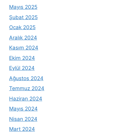
Mayıs 2025
Şubat 2025
Ocak 2025
Aralık 2024
Kasım 2024
Ekim 2024
Eylül 2024
Ağustos 2024
Temmuz 2024
Haziran 2024
Mayıs 2024
Nisan 2024
Mart 2024