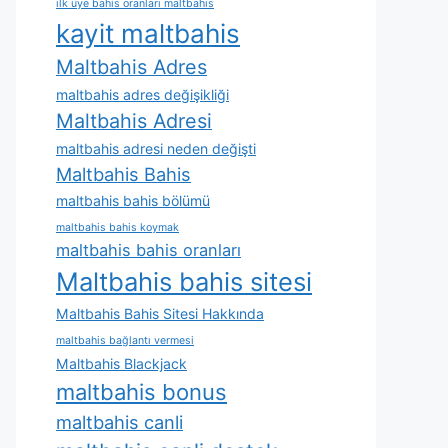
i̇lk üye bahis oranları maltbahis
kayit maltbahis
Maltbahis Adres
maltbahis adres değişikliği
Maltbahis Adresi
maltbahis adresi neden değişti
Maltbahis Bahis
maltbahis bahis bölümü
maltbahis bahis koymak
maltbahis bahis oranları
Maltbahis bahis sitesi
Maltbahis Bahis Sitesi Hakkında
maltbahis bağlantı vermesi
Maltbahis Blackjack
maltbahis bonus
maltbahis canli