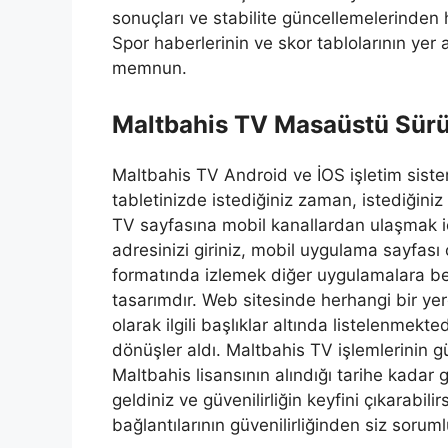
sonuçları ve stabilite güncellemelerinden 
Spor haberlerinin ve skor tablolarının ye
memnun.
Maltbahis TV Masaüstü Sür
Maltbahis TV Android ve İOS işletim siste
tabletinizde istediğiniz zaman, istediğiniz
TV sayfasına mobil kanallardan ulaşmak iç
adresinizi giriniz, mobil uygulama sayfası
formatında izlemek diğer uygulamalara be
tasarımdır. Web sitesinde herhangi bir yer
olarak ilgili başlıklar altında listelenmekt
dönüşler aldı. Maltbahis TV işlemlerinin gü
Maltbahis lisansının alındığı tarihe kadar 
geldiniz ve güvenilirliğin keyfini çıkarabil
bağlantılarının güvenilirliğinden siz sorum