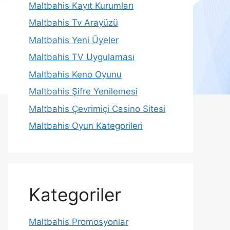
Maltbahis Kayıt Kurumları
Maltbahis Tv Arayüzü
Maltbahis Yeni Üyeler
Maltbahis TV Uygulaması
Maltbahis Keno Oyunu
Maltbahis Şifre Yenilemesi
Maltbahis Çevrimiçi Casino Sitesi
Maltbahis Oyun Kategorileri
Kategoriler
Maltbahis Promosyonlar