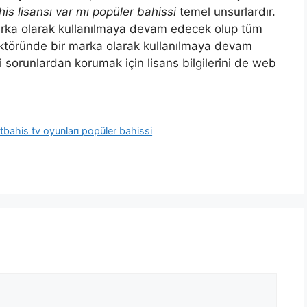
is lisansı var mı popüler bahissi
temel unsurlardır.
marka olarak kullanılmaya devam edecek olup tüm
 sektöründe bir marka olarak kullanılmaya devam
i sorunlardan korumak için lisans bilgilerini de web
tbahis tv oyunları popüler bahissi