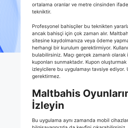
ortalama oranlar ve metre cinsinden ifade e
tekniktir.
Profesyonel bahisçiler bu teknikten yararl
ancak bahisçi için çok zaman alır. Maltbah
sitesine kaydolmanıza veya ödeme yapman
herhangi bir kurulum gerektirmiyor. Kullan
bulabilirsiniz. Maçı gerçek zamanlı olarak iz
kuponları sunmaktadır. Kupon oluşturmak
izleyicilere bu uygulamayı tavsiye ediyor
gerektirmez.
Maltbahis Oyunları
İzleyin
Bu uygulama aynı zamanda mobil cihazlar
bilgisayarınızda da keyfini çıkarabilirsini