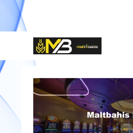
İçeriğe
atla