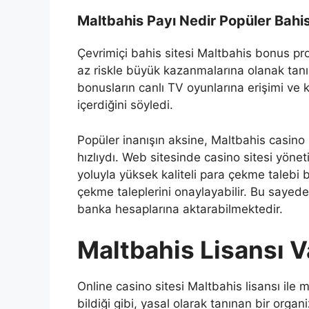
Maltbahis Payı Nedir Popüler Bahis
Çevrimiçi bahis sitesi Maltbahis bonus pro
az riskle büyük kazanmalarına olanak tanı
bonusların canlı TV oyunlarına erişimi ve 
içerdiğini söyledi.
Popüler inanışın aksine, Maltbahis casino
hızlıydı. Web sitesinde casino sitesi yöneti
yoluyla yüksek kaliteli para çekme talebi 
çekme taleplerini onaylayabilir. Bu sayede 
banka hesaplarına aktarabilmektedir.
Maltbahis Lisansı V
Online casino sitesi Maltbahis lisansı ile 
bildiği gibi, yasal olarak tanınan bir organ