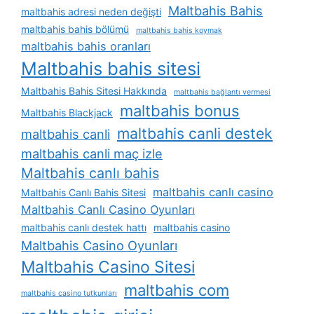
Maltbahis Bahis
maltbahis adresi neden değişti
maltbahis bahis bölümü
maltbahis bahis koymak
maltbahis bahis oranları
Maltbahis bahis sitesi
Maltbahis Bahis Sitesi Hakkında
maltbahis bağlantı vermesi
maltbahis bonus
Maltbahis Blackjack
maltbahis canli destek
maltbahis canli
maltbahis canli maç izle
Maltbahis canlı bahis
maltbahis canlı casino
Maltbahis Canlı Bahis Sitesi
Maltbahis Canlı Casino Oyunları
maltbahis canlı destek hattı
maltbahis casino
Maltbahis Casino Oyunları
Maltbahis Casino Sitesi
maltbahis com
maltbahis casino tutkunları