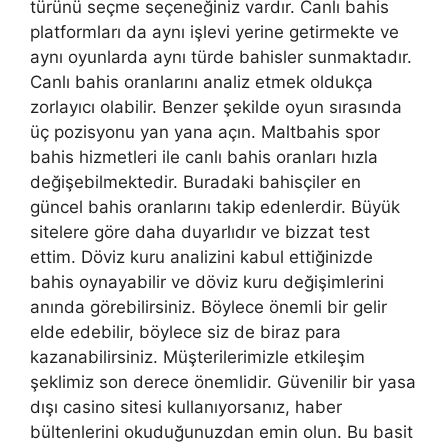
türünü seçme seçeneğiniz vardır. Canlı bahis
platformları da aynı işlevi yerine getirmekte ve
aynı oyunlarda aynı türde bahisler sunmaktadır.
Canlı bahis oranlarını analiz etmek oldukça
zorlayıcı olabilir. Benzer şekilde oyun sırasında
üç pozisyonu yan yana açın. Maltbahis spor
bahis hizmetleri ile canlı bahis oranları hızla
değişebilmektedir. Buradaki bahisçiler en
güncel bahis oranlarını takip edenlerdir. Büyük
sitelere göre daha duyarlıdır ve bizzat test
ettim. Döviz kuru analizini kabul ettiğinizde
bahis oynayabilir ve döviz kuru değişimlerini
anında görebilirsiniz. Böylece önemli bir gelir
elde edebilir, böylece siz de biraz para
kazanabilirsiniz. Müşterilerimizle etkileşim
şeklimiz son derece önemlidir. Güvenilir bir yasa
dışı casino sitesi kullanıyorsanız, haber
bültenlerini okuduğunuzdan emin olun. Bu basit