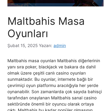
Maltbahis Masa
Oyunları
Şubat 15, 2025
Yazarı:
admin
Maltbahis masa oyunları Maltbahis diğerlerinin
yanı sıra poker, blackjack ve bakara da dahil
olmak üzere çeşitli canlı casino oyunları
sunmaktadır. Bu oyunlar, internete bağlı bir
çevrimiçi oyun platformu aracılığıyla her yerde
oynanabilir. Son zamanlarda çok sayıda bahisçi
tarafından onaylanan Maltbahis sanal casino
sektöründe önemli bir oyuncu olarak ortaya
çıktı. Maltbahis bu kadar popüler olmasının