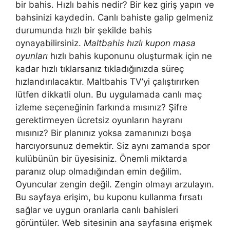
bir bahis. Hızlı bahis nedir? Bir kez giriş yapın ve
bahsinizi kaydedin. Canlı bahiste galip gelmeniz
durumunda hızlı bir şekilde bahis
oynayabilirsiniz.
Maltbahis hızlı kupon masa
oyunları
hızlı bahis kuponunu oluşturmak için ne
kadar hızlı tıklarsanız tıkladığınızda süreç
hızlandırılacaktır. Maltbahis TV’yi çalıştırırken
lütfen dikkatli olun. Bu uygulamada canlı maç
izleme seçeneğinin farkında mısınız? Şifre
gerektirmeyen ücretsiz oyunların hayranı
mısınız? Bir planınız yoksa zamanınızı boşa
harcıyorsunuz demektir. Siz aynı zamanda spor
kulübünün bir üyesisiniz. Önemli miktarda
paranız olup olmadığından emin değilim.
Oyuncular zengin değil. Zengin olmayı arzulayın.
Bu sayfaya erişim, bu kuponu kullanma fırsatı
sağlar ve uygun oranlarla canlı bahisleri
görüntüler. Web sitesinin ana sayfasına erişmek