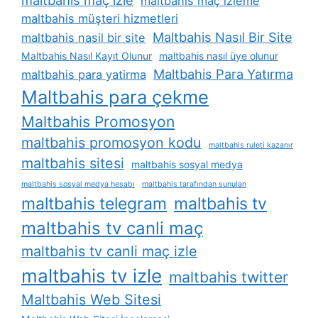
maltbahis maç izle
maltbahis maç izleme
maltbahis müşteri hizmetleri
Maltbahis Nasıl Bir Site
maltbahis nasil bir site
Maltbahis Nasıl Kayıt Olunur
maltbahis nasıl üye olunur
Maltbahis Para Yatırma
maltbahis para yatirma
Maltbahis para çekme
Maltbahis Promosyon
maltbahis promosyon kodu
maltbahis ruleti kazanır
maltbahis sitesi
maltbahis sosyal medya
maltbahis sosyal medya hesabı
maltbahis tarafından sunulan
maltbahis telegram
maltbahis tv
maltbahis tv canli maç
maltbahis tv canli maç izle
maltbahis tv izle
maltbahis twitter
Maltbahis Web Sitesi