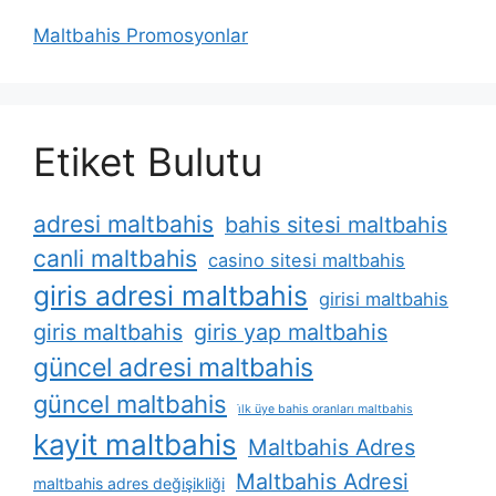
Maltbahis Promosyonlar
Etiket Bulutu
adresi maltbahis
bahis sitesi maltbahis
canli maltbahis
casino sitesi maltbahis
giris adresi maltbahis
girisi maltbahis
giris maltbahis
giris yap maltbahis
güncel adresi maltbahis
güncel maltbahis
i̇lk üye bahis oranları maltbahis
kayit maltbahis
Maltbahis Adres
Maltbahis Adresi
maltbahis adres değişikliği