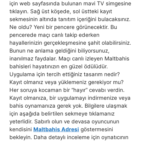
için web sayfasında bulunan mavi TV simgesine
tıklayın. Sağ üst köşede, sol üstteki kayıt
sekmesinin altında tanıtım içeriğini bulacaksınız.
Ne oldu? Yeni bir pencere görünecektir. Bu
pencerede maçı canlı takip ederken
hayallerinizin gerçekleşmesine şahit olabilirsiniz.
Bunun ne anlama geldiğini biliyorsunuz,
inanılmaz faydalar. Maçı canlı izleyen Maltbahis
bahisleri hayatınızın en güzel ödülüdür.
Uygulama için tercih ettiğiniz tasarım nedir?
Kayıt olmanız veya yüklemeniz gerekiyor mu?
Her soruya kocaman bir “hayır” cevabı verdin.
Kayıt olmanıza, bir uygulamayı indirmenize veya
bahis oynamanıza gerek yok. Bilgilere ulaşmak
için aşağıda belirtilen sekmeye tıklamanız
yeterlidir. Sabırlı olun ve devasa oyuncunun
kendisini
Maltbahis Adresi
göstermesini
bekleyin. Daha detaylı inceleme için oynatıcının