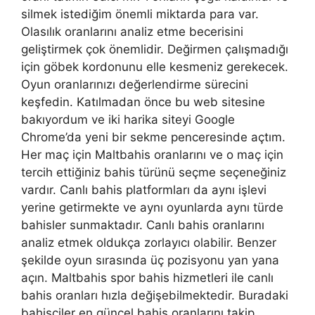
silmek istediğim önemli miktarda para var.
Olasılık oranlarını analiz etme becerisini
geliştirmek çok önemlidir. Değirmen çalışmadığı
için göbek kordonunu elle kesmeniz gerekecek.
Oyun oranlarınızı değerlendirme sürecini
keşfedin. Katılmadan önce bu web sitesine
bakıyordum ve iki harika siteyi Google
Chrome’da yeni bir sekme penceresinde açtım.
Her maç için Maltbahis oranlarını ve o maç için
tercih ettiğiniz bahis türünü seçme seçeneğiniz
vardır. Canlı bahis platformları da aynı işlevi
yerine getirmekte ve aynı oyunlarda aynı türde
bahisler sunmaktadır. Canlı bahis oranlarını
analiz etmek oldukça zorlayıcı olabilir. Benzer
şekilde oyun sırasında üç pozisyonu yan yana
açın. Maltbahis spor bahis hizmetleri ile canlı
bahis oranları hızla değişebilmektedir. Buradaki
bahisçiler en güncel bahis oranlarını takip