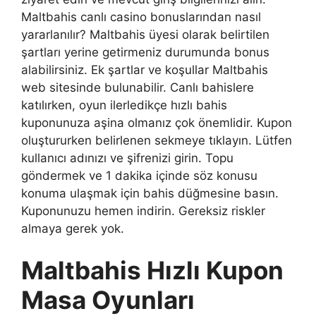
Maltbahis canlı casino bonuslarından nasıl
yararlanılır? Maltbahis üyesi olarak belirtilen
şartları yerine getirmeniz durumunda bonus
alabilirsiniz. Ek şartlar ve koşullar Maltbahis
web sitesinde bulunabilir. Canlı bahislere
katılırken, oyun ilerledikçe hızlı bahis
kuponunuza aşina olmanız çok önemlidir. Kupon
oluştururken belirlenen sekmeye tıklayın. Lütfen
kullanıcı adınızı ve şifrenizi girin. Topu
göndermek ve 1 dakika içinde söz konusu
konuma ulaşmak için bahis düğmesine basın.
Kuponunuzu hemen indirin. Gereksiz riskler
almaya gerek yok.
Maltbahis Hızlı Kupon
Masa Oyunları