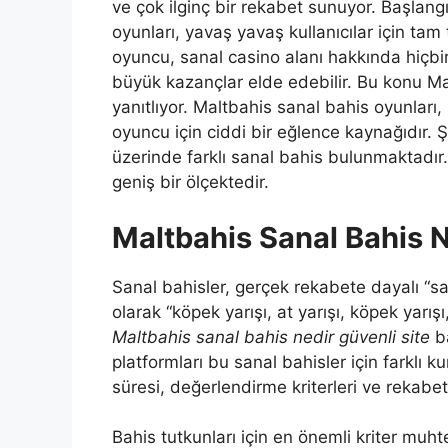
ve çok ilginç bir rekabet sunuyor. Başlang
oyunları, yavaş yavaş kullanıcılar için ta
oyuncu, sanal casino alanı hakkında hiçbi
büyük kazançlar elde edebilir. Bu konu M
yanıtlıyor. Maltbahis sanal bahis oyunlar
oyuncu için ciddi bir eğlence kaynağıdır.
üzerinde farklı sanal bahis bulunmaktadır.
geniş bir ölçektedir.
Maltbahis Sanal Bahis N
Sanal bahisler, gerçek rekabete dayalı “san
olarak “köpek yarışı, at yarışı, köpek yarı
Maltbahis sanal bahis nedir güvenli site
ba
platformları bu sanal bahisler için farklı k
süresi, değerlendirme kriterleri ve rekabet a
Bahis tutkunları için en önemli kriter muht