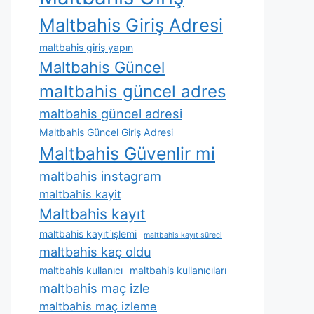
Maltbahis Giriş Adresi
maltbahis giriş yapın
Maltbahis Güncel
maltbahis güncel adres
maltbahis güncel adresi
Maltbahis Güncel Giriş Adresi
Maltbahis Güvenlir mi
maltbahis instagram
maltbahis kayit
Maltbahis kayıt
maltbahis kayıt i̇şlemi
maltbahis kayıt süreci
maltbahis kaç oldu
maltbahis kullanıcı
maltbahis kullanıcıları
maltbahis maç izle
maltbahis maç izleme