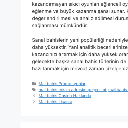
kazandırmayan sıkıcı oyunları eğlenceli oy
eğlenme ve büyük kazanma şansı sunar. Kul
değerlendirilmesi ve analiz edilmesi dur
sağlanması mümkündür.
Sanal bahislerin yeni popülerliği nedeniyl
daha yüksektir. Yani analitik becerilerini
kazancınızı artırmak için daha yüksek oranl
gelecekte başka sanal bahis türlerinin de
hazırlanmak için mevcut zaman çizelgenizd
Kategoriler
Maltbahis Promosyonlar
Etiketler
maltbahis erişim adresim geçerli mi
,
maltbahis 
Maltbahis Casino Hakkında
Maltbahis Lisansı