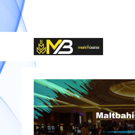
İçeriğe
atla