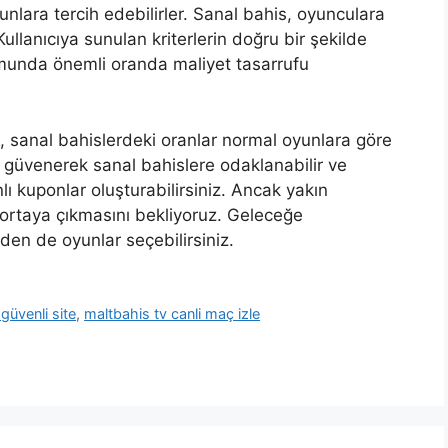
unlara tercih edebilirler. Sanal bahis, oyunculara
lanıcıya sunulan kriterlerin doğru bir şekilde
umunda önemli oranda maliyet tasarrufu
e, sanal bahislerdeki oranlar normal oyunlara göre
ze güvenerek sanal bahislere odaklanabilir ve
ı kuponlar oluşturabilirsiniz. Ancak yakın
 ortaya çıkmasını bekliyoruz. Geleceğe
en de oyunlar seçebilirsiniz.
güvenli site
,
maltbahis tv canli maç izle