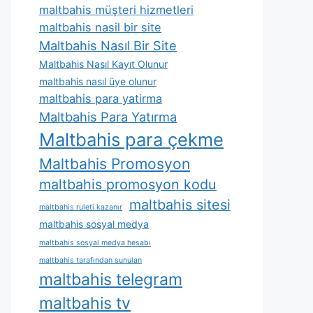
maltbahis müşteri hizmetleri
maltbahis nasil bir site
Maltbahis Nasıl Bir Site
Maltbahis Nasıl Kayıt Olunur
maltbahis nasıl üye olunur
maltbahis para yatirma
Maltbahis Para Yatırma
Maltbahis para çekme
Maltbahis Promosyon
maltbahis promosyon kodu
maltbahis sitesi
maltbahis ruleti kazanır
maltbahis sosyal medya
maltbahis sosyal medya hesabı
maltbahis tarafından sunulan
maltbahis telegram
maltbahis tv