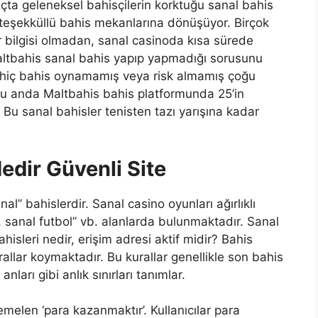
ıçta geleneksel bahisçilerin korktuğu sanal bahis
m teşekküllü bahis mekanlarına dönüşüyor. Birçok
r bilgisi olmadan, sanal casinoda kısa sürede
altbahis sanal bahis yapıp yapmadığı sorusunu
ı, hiç bahis oynamamış veya risk almamış çoğu
 Şu anda Maltbahis bahis platformunda 25’in
 Bu sanal bahisler tenisten tazı yarışına kadar
edir Güvenli Site
al” bahislerdir. Sanal casino oyunları ağırlıklı
şı, sanal futbol” vb. alanlarda bulunmaktadır. Sanal
hisleri nedir, erişim adresi aktif midir? Bahis
urallar koymaktadır. Bu kurallar genellikle son bahis
nları gibi anlık sınırları tanımlar.
emelen ‘para kazanmaktır’. Kullanıcılar para