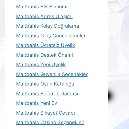
Maltbahis Btk Bildirimi
Maltbahis Adres Ulaşımı
Maltbahis Kolay Doğrulama
Maltbahis Giriş Güncellemeleri
Maltbahis Ücretsiz Üyelik
Maltbahis Destek Önemi
Maltbahis Yeni Üyelik
Maltbahis Güvenilir Seçenekler
Maltbahis Oyun Kataloğu
Maltbahis Bölüm Tıklaması
Maltbahis Yeni Ev
Maltbahis Şikayet Cevabı
Maltbahis Casino Seçenekleri