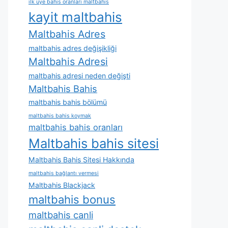
i̇lk üye bahis oranları maltbahis
kayit maltbahis
Maltbahis Adres
maltbahis adres değişikliği
Maltbahis Adresi
maltbahis adresi neden değişti
Maltbahis Bahis
maltbahis bahis bölümü
maltbahis bahis koymak
maltbahis bahis oranları
Maltbahis bahis sitesi
Maltbahis Bahis Sitesi Hakkında
maltbahis bağlantı vermesi
Maltbahis Blackjack
maltbahis bonus
maltbahis canli