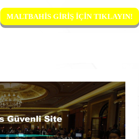
MALTBAHİS GİRİŞ İÇİN TIKLAYIN!