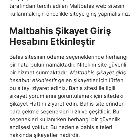
tarafından tercih edilen Maltbahis web sitesini
kullanmak için öncelikle siteye giriş yapmalısınız.
Maltbahis Şikayet Giriş
Hesabını Etkinleştir
Bahis sitesinin ödeme seçeneklerinde herhangi
bir hata bulunmamaktadır. Nitekim site güvenli
bir hizmet sunmaktadır.
Maltbahis şikayet giriş
hesabını etkinleştir
gelen şikayetler için lütfen
bu siteyi ziyaret ediniz. Bahis sitesi ile ilgili
şikayet yorumlarını görüntülemek için sitedeki
Şikayet Hattını ziyaret edin. Bahis sitelerinden
para çekme seçenekleri hızlı ve çeşitlidir. Bu
seçenekleri kullanırken herhangi bir güvenlik
endişesi yoktur. Bu nedenle bahis siteleri
hakkında şikayetler nadirdir.