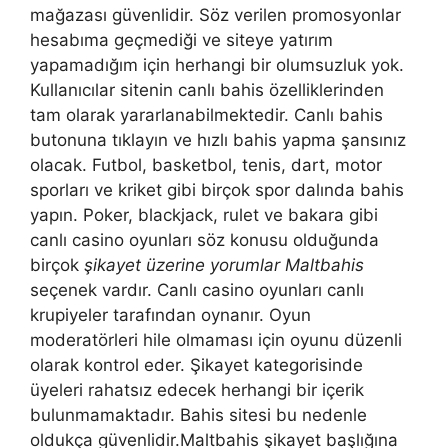
mağazası güvenlidir. Söz verilen promosyonlar
hesabıma geçmediği ve siteye yatırım
yapamadığım için herhangi bir olumsuzluk yok.
Kullanıcılar sitenin canlı bahis özelliklerinden
tam olarak yararlanabilmektedir. Canlı bahis
butonuna tıklayın ve hızlı bahis yapma şansınız
olacak. Futbol, ​​basketbol, ​​tenis, dart, motor
sporları ve kriket gibi birçok spor dalında bahis
yapın. Poker, blackjack, rulet ve bakara gibi
canlı casino oyunları söz konusu olduğunda
birçok
şikayet üzerine yorumlar Maltbahis
seçenek vardır. Canlı casino oyunları canlı
krupiyeler tarafından oynanır. Oyun
moderatörleri hile olmaması için oyunu düzenli
olarak kontrol eder. Şikayet kategorisinde
üyeleri rahatsız edecek herhangi bir içerik
bulunmamaktadır. Bahis sitesi bu nedenle
oldukça güvenlidir.Maltbahis şikayet başlığına