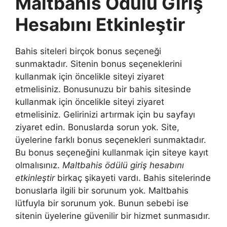
Maltbahis Ödülü Giriş
Hesabını Etkinleştir
Bahis siteleri birçok bonus seçeneği
sunmaktadır. Sitenin bonus seçeneklerini
kullanmak için öncelikle siteyi ziyaret
etmelisiniz. Bonusunuzu bir bahis sitesinde
kullanmak için öncelikle siteyi ziyaret
etmelisiniz. Gelirinizi artırmak için bu sayfayı
ziyaret edin. Bonuslarda sorun yok. Site,
üyelerine farklı bonus seçenekleri sunmaktadır.
Bu bonus seçeneğini kullanmak için siteye kayıt
olmalısınız.
Maltbahis ödülü giriş hesabını
etkinleştir
birkaç şikayeti vardı. Bahis sitelerinde
bonuslarla ilgili bir sorunum yok. Maltbahis
lütfuyla bir sorunum yok. Bunun sebebi ise
sitenin üyelerine güvenilir bir hizmet sunmasıdır.