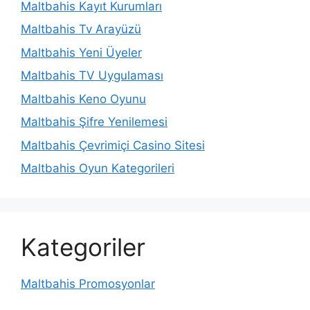
Maltbahis Kayıt Kurumları
Maltbahis Tv Arayüzü
Maltbahis Yeni Üyeler
Maltbahis TV Uygulaması
Maltbahis Keno Oyunu
Maltbahis Şifre Yenilemesi
Maltbahis Çevrimiçi Casino Sitesi
Maltbahis Oyun Kategorileri
Kategoriler
Maltbahis Promosyonlar