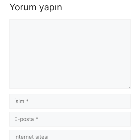
Yorum yapın
Yorum
İsim
E-
posta
İnternet