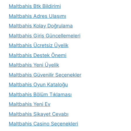
Maltbahis Btk Bildirimi
Maltbahis Adres Ulaşımı
Maltbahis Kolay Doğrulama
Maltbahis Giriş Güncellemeleri
Maltbahis Ücretsiz Üyelik
Maltbahis Destek Önemi
Maltbahis Yeni Üyelik
Maltbahis Güvenilir Seçenekler
Maltbahis Oyun Kataloğu
Maltbahis Bölüm Tıklaması
Maltbahis Yeni Ev
Maltbahis Şikayet Cevabı
Maltbahis Casino Seçenekleri