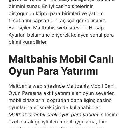
birimini sunar. En iyi casino sitelerinin
birçoğunun kripto para birimleri ve yatırım
fırsatlarını kapsadığını açıkça görebilirsiniz.
Bahisçiler, Maltbahis web sitesinin Hesap
Ayarları bölümüne erişerek kolayca sanal para
birimi kurabilirler.
Maltbahis Mobil Canlı
Oyun Para Yatırımı
Maltbahis web sitesinde Maltbahis Mobil Canlı
Oyun Parasına aktif yatırım alan oyun severler,
mobil cihazlarını doğrudan daha ilginç casino
oyunlarına erişmek için de kullanabilirler.
Maltbahis mobil canlı oyun para yatırımı
sitesine
özel olarak geliştirilen mobil uygulama, tüm