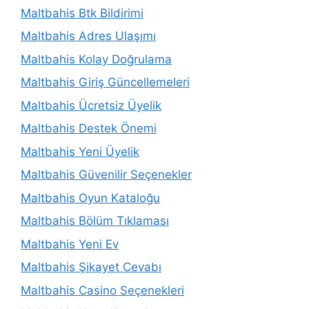
Maltbahis Btk Bildirimi
Maltbahis Adres Ulaşımı
Maltbahis Kolay Doğrulama
Maltbahis Giriş Güncellemeleri
Maltbahis Ücretsiz Üyelik
Maltbahis Destek Önemi
Maltbahis Yeni Üyelik
Maltbahis Güvenilir Seçenekler
Maltbahis Oyun Kataloğu
Maltbahis Bölüm Tıklaması
Maltbahis Yeni Ev
Maltbahis Şikayet Cevabı
Maltbahis Casino Seçenekleri