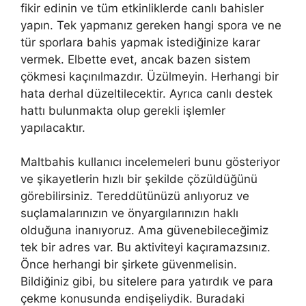
fikir edinin ve tüm etkinliklerde canlı bahisler
yapın. Tek yapmanız gereken hangi spora ve ne
tür sporlara bahis yapmak istediğinize karar
vermek. Elbette evet, ancak bazen sistem
çökmesi kaçınılmazdır. Üzülmeyin. Herhangi bir
hata derhal düzeltilecektir. Ayrıca canlı destek
hattı bulunmakta olup gerekli işlemler
yapılacaktır.
Maltbahis kullanıcı incelemeleri bunu gösteriyor
ve şikayetlerin hızlı bir şekilde çözüldüğünü
görebilirsiniz. Tereddütünüzü anlıyoruz ve
suçlamalarınızın ve önyargılarınızın haklı
olduğuna inanıyoruz. Ama güvenebileceğimiz
tek bir adres var. Bu aktiviteyi kaçıramazsınız.
Önce herhangi bir şirkete güvenmelisin.
Bildiğiniz gibi, bu sitelere para yatırdık ve para
çekme konusunda endişeliydik. Buradaki