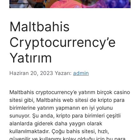
Maltbahis
Cryptocurrency’e
Yatırım
Haziran 20, 2023
Yazarı:
admin
Maltbahis cryptocurrency’e yatırım birçok casino
sitesi gibi, Maltbahis web sitesi de kripto para
birimlerine yatırım yapmanın en iyi yolunu
sunuyor. Şu anda, kripto para birimleri çeşitli
alanlarda giderek daha yaygın olarak
kullanılmaktadır. Çoğu bahis sitesi, hızlı,
güvenilir ve kullanımı kolay olduğu için bu para