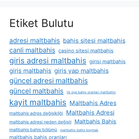
Etiket Bulutu
adresi maltbahis
bahis sitesi maltbahis
canli maltbahis
casino sitesi maltbahis
giris adresi maltbahis
girisi maltbahis
giris maltbahis
giris yap maltbahis
güncel adresi maltbahis
güncel maltbahis
i̇lk üye bahis oranları maltbahis
kayit maltbahis
Maltbahis Adres
Maltbahis Adresi
maltbahis adres değişikliği
Maltbahis Bahis
maltbahis adresi neden değişti
maltbahis bahis bölümü
maltbahis bahis koymak
maltbahis bahis oranları