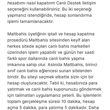
hesabımı nasıl kapatırım
Canlı Destek iletişim
seçeneğini kullanabilirsiniz. Bu iki seçeneği
yapmanız istendiğinde, hesap sonlandırma
işlemi tamamlanacaktır.
Maltbahis üyeliğinin iptali ve hesap kapatma
prosedürü.Maltbahis sitesinden keyif alan
herkes sitede açılan canlı bahis marketleri
üzerinden işlem yapabilir ve günün her saati
farklı spor dallarında canlı bahis yapma
imkanına sahip olur. Aslında Maltbahis, birinci
sınıf canlı bahis eğlencesi sunan sitelerden
biridir. Bu siteyi seçmek elbette sizin için bir
hesap oluşturacaktır. Tabii ki, hesabınıza para
yatırmak ve canlı bahis kuponunuzu göndermek
için talimatları uygulamanız yeterli. Bu işlemlerin
toplam gerçekleşme süresi 10 dakika, hesap
açma 5 dakika, para yatırma 5 dakikadır. Daha