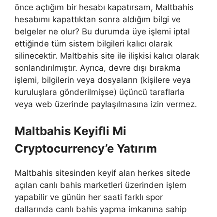
önce açtığım bir hesabı kapatırsam, Maltbahis
hesabımı kapattıktan sonra aldığım bilgi ve
belgeler ne olur? Bu durumda üye işlemi iptal
ettiğinde tüm sistem bilgileri kalıcı olarak
silinecektir. Maltbahis site ile ilişkisi kalıcı olarak
sonlandırılmıştır. Ayrıca, devre dışı bırakma
işlemi, bilgilerin veya dosyaların (kişilere veya
kuruluşlara gönderilmişse) üçüncü taraflarla
veya web üzerinde paylaşılmasına izin vermez.
Maltbahis Keyifli Mi
Cryptocurrency’e Yatırım
Maltbahis sitesinden keyif alan herkes sitede
açılan canlı bahis marketleri üzerinden işlem
yapabilir ve günün her saati farklı spor
dallarında canlı bahis yapma imkanına sahip