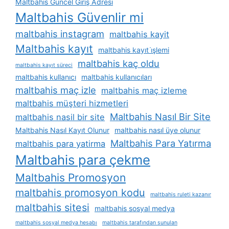
Maltbahis Güncel Giriş Adresi
Maltbahis Güvenlir mi
maltbahis instagram
maltbahis kayit
Maltbahis kayıt
maltbahis kayıt i̇şlemi
maltbahis kaç oldu
maltbahis kayıt süreci
maltbahis kullanıcı
maltbahis kullanıcıları
maltbahis maç izle
maltbahis maç izleme
maltbahis müşteri hizmetleri
Maltbahis Nasıl Bir Site
maltbahis nasil bir site
Maltbahis Nasıl Kayıt Olunur
maltbahis nasıl üye olunur
Maltbahis Para Yatırma
maltbahis para yatirma
Maltbahis para çekme
Maltbahis Promosyon
maltbahis promosyon kodu
maltbahis ruleti kazanır
maltbahis sitesi
maltbahis sosyal medya
maltbahis sosyal medya hesabı
maltbahis tarafından sunulan