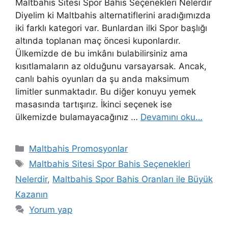
Maltbahis Sitesi Spor Bahis Seçenekleri Nelerdir
Diyelim ki Maltbahis alternatiflerini aradığımızda
iki farklı kategori var. Bunlardan ilki Spor başlığı
altında toplanan maç öncesi kuponlardır.
Ülkemizde de bu imkânı bulabilirsiniz ama
kısıtlamaların az olduğunu varsayarsak. Ancak,
canlı bahis oyunları da şu anda maksimum
limitler sunmaktadır. Bu diğer konuyu yemek
masasında tartışırız. İkinci seçenek ise
ülkemizde bulamayacağınız …
Devamını oku…
Kategoriler
Maltbahis Promosyonlar
Etiketler
Maltbahis Sitesi Spor Bahis Seçenekleri
Nelerdir
,
Maltbahis Spor Bahis Oranları ile Büyük
Kazanın
Yorum yap