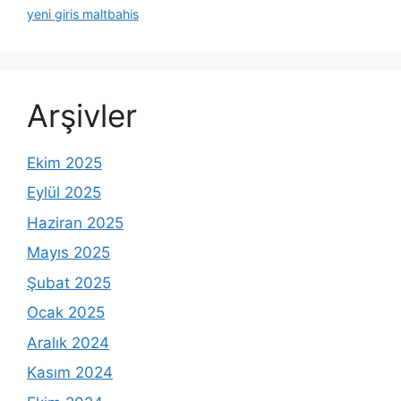
yeni giris maltbahis
Arşivler
Ekim 2025
Eylül 2025
Haziran 2025
Mayıs 2025
Şubat 2025
Ocak 2025
Aralık 2024
Kasım 2024