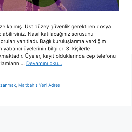
e kalmış. Üst düzey güvenlik gerektiren dosya
abilirsiniz. Nasıl katılacağınız sorusunu
 soruları yanıtladı. Bağlı kuruluşlarıma verdiğim
yabancı üyelerinin bilgileri 3. kişilerle
ıkmaktadır. Üyeler, kayıt olduklarında cep telefonu
klamların …
Devamını oku…
kazanmak
,
Maltbahis Yeni Adres