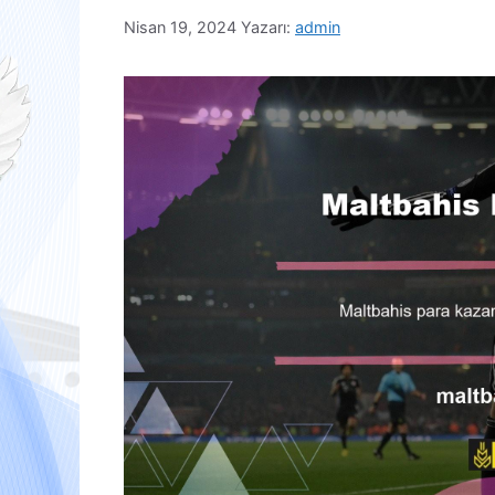
Nisan 19, 2024
Yazarı:
admin