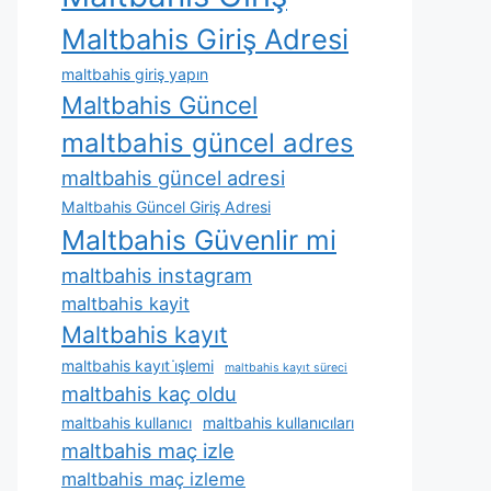
Maltbahis Giriş Adresi
maltbahis giriş yapın
Maltbahis Güncel
maltbahis güncel adres
maltbahis güncel adresi
Maltbahis Güncel Giriş Adresi
Maltbahis Güvenlir mi
maltbahis instagram
maltbahis kayit
Maltbahis kayıt
maltbahis kayıt i̇şlemi
maltbahis kayıt süreci
maltbahis kaç oldu
maltbahis kullanıcı
maltbahis kullanıcıları
maltbahis maç izle
maltbahis maç izleme