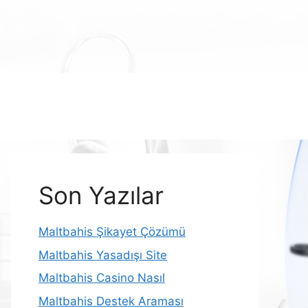
Son Yazılar
Maltbahis Şikayet Çözümü
Maltbahis Yasadışı Site
Maltbahis Casino Nasıl
Maltbahis Destek Araması