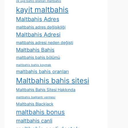
i̇lk üye bahis oranları maltbahis
kayit maltbahis
Maltbahis Adres
maltbahis adres değişikliği
Maltbahis Adresi
maltbahis adresi neden değişti
Maltbahis Bahis
maltbahis bahis bölümü
maltbahis bahis koymak
maltbahis bahis oranları
Maltbahis bahis sitesi
Maltbahis Bahis Sitesi Hakkında
maltbahis bağlantı vermesi
Maltbahis Blackjack
maltbahis bonus
maltbahis canli