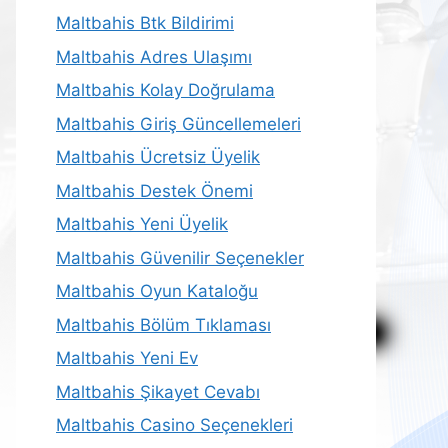
Maltbahis Btk Bildirimi
Maltbahis Adres Ulaşımı
Maltbahis Kolay Doğrulama
Maltbahis Giriş Güncellemeleri
Maltbahis Ücretsiz Üyelik
Maltbahis Destek Önemi
Maltbahis Yeni Üyelik
Maltbahis Güvenilir Seçenekler
Maltbahis Oyun Kataloğu
Maltbahis Bölüm Tıklaması
Maltbahis Yeni Ev
Maltbahis Şikayet Cevabı
Maltbahis Casino Seçenekleri