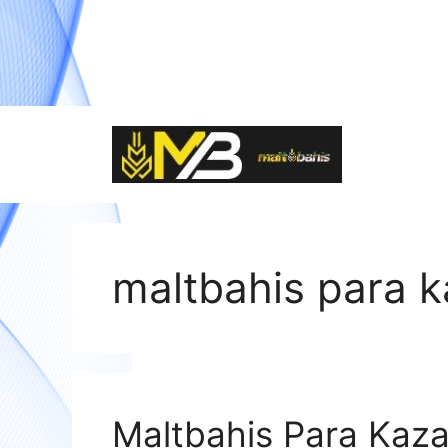
İçeriğe
atla
maltbahis para 
Maltbahis Para Kaz