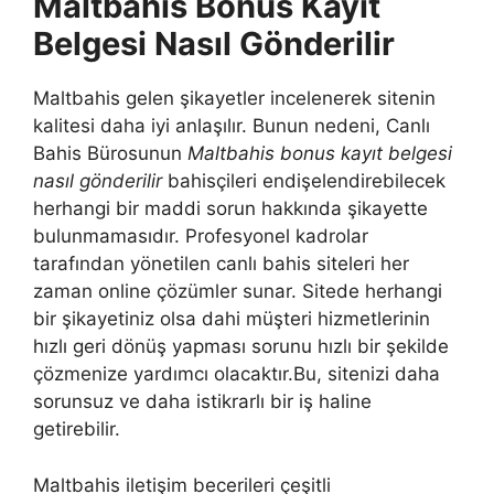
Maltbahis Bonus Kayıt
Belgesi Nasıl Gönderilir
Maltbahis gelen şikayetler incelenerek sitenin
kalitesi daha iyi anlaşılır. Bunun nedeni, Canlı
Bahis Bürosunun
Maltbahis bonus kayıt belgesi
nasıl gönderilir
bahisçileri endişelendirebilecek
herhangi bir maddi sorun hakkında şikayette
bulunmamasıdır. Profesyonel kadrolar
tarafından yönetilen canlı bahis siteleri her
zaman online çözümler sunar. Sitede herhangi
bir şikayetiniz olsa dahi müşteri hizmetlerinin
hızlı geri dönüş yapması sorunu hızlı bir şekilde
çözmenize yardımcı olacaktır.Bu, sitenizi daha
sorunsuz ve daha istikrarlı bir iş haline
getirebilir.
Maltbahis iletişim becerileri çeşitli