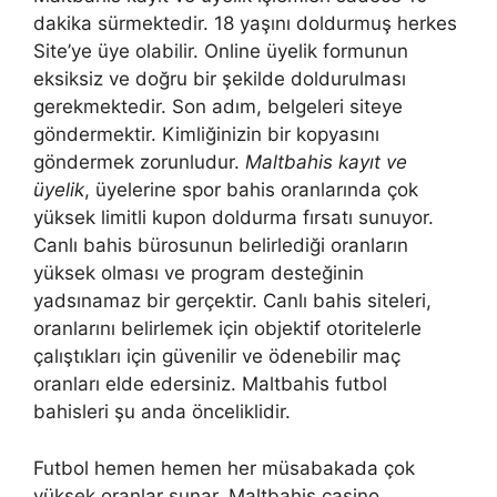
dakika sürmektedir. 18 yaşını doldurmuş herkes
Site’ye üye olabilir. Online üyelik formunun
eksiksiz ve doğru bir şekilde doldurulması
gerekmektedir. Son adım, belgeleri siteye
göndermektir. Kimliğinizin bir kopyasını
göndermek zorunludur.
Maltbahis kayıt ve
üyelik
, üyelerine spor bahis oranlarında çok
yüksek limitli kupon doldurma fırsatı sunuyor.
Canlı bahis bürosunun belirlediği oranların
yüksek olması ve program desteğinin
yadsınamaz bir gerçektir. Canlı bahis siteleri,
oranlarını belirlemek için objektif otoritelerle
çalıştıkları için güvenilir ve ödenebilir maç
oranları elde edersiniz. Maltbahis futbol
bahisleri şu anda önceliklidir.
Futbol hemen hemen her müsabakada çok
yüksek oranlar sunar. Maltbahis casino