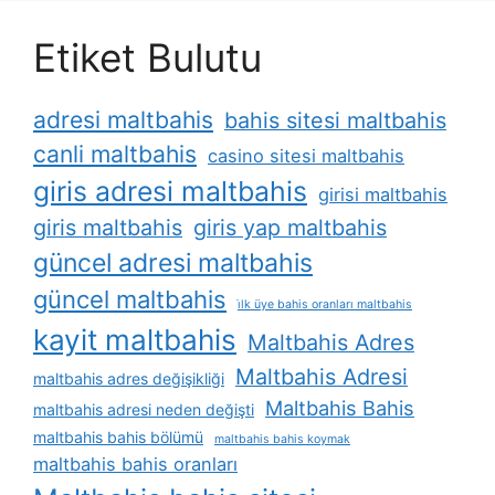
Etiket Bulutu
adresi maltbahis
bahis sitesi maltbahis
canli maltbahis
casino sitesi maltbahis
giris adresi maltbahis
girisi maltbahis
giris maltbahis
giris yap maltbahis
güncel adresi maltbahis
güncel maltbahis
i̇lk üye bahis oranları maltbahis
kayit maltbahis
Maltbahis Adres
Maltbahis Adresi
maltbahis adres değişikliği
Maltbahis Bahis
maltbahis adresi neden değişti
maltbahis bahis bölümü
maltbahis bahis koymak
maltbahis bahis oranları