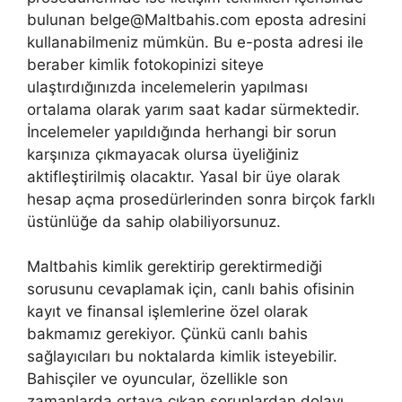
bulunan
belge@Maltbahis.com
eposta adresini
kullanabilmeniz mümkün. Bu e-posta adresi ile
beraber kimlik fotokopinizi siteye
ulaştırdığınızda incelemelerin yapılması
ortalama olarak yarım saat kadar sürmektedir.
İncelemeler yapıldığında herhangi bir sorun
karşınıza çıkmayacak olursa üyeliğiniz
aktifleştirilmiş olacaktır. Yasal bir üye olarak
hesap açma prosedürlerinden sonra birçok farklı
üstünlüğe da sahip olabiliyorsunuz.
Maltbahis kimlik gerektirip gerektirmediği
sorusunu cevaplamak için, canlı bahis ofisinin
kayıt ve finansal işlemlerine özel olarak
bakmamız gerekiyor. Çünkü canlı bahis
sağlayıcıları bu noktalarda kimlik isteyebilir.
Bahisçiler ve oyuncular, özellikle son
zamanlarda ortaya çıkan sorunlardan dolayı,