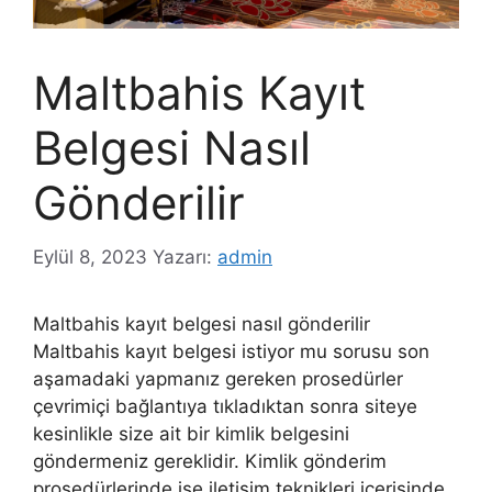
Maltbahis Kayıt
Belgesi Nasıl
Gönderilir
Eylül 8, 2023
Yazarı:
admin
Maltbahis kayıt belgesi nasıl gönderilir
Maltbahis kayıt belgesi istiyor mu sorusu son
aşamadaki yapmanız gereken prosedürler
çevrimiçi bağlantıya tıkladıktan sonra siteye
kesinlikle size ait bir kimlik belgesini
göndermeniz gereklidir. Kimlik gönderim
prosedürlerinde ise iletişim teknikleri içerisinde