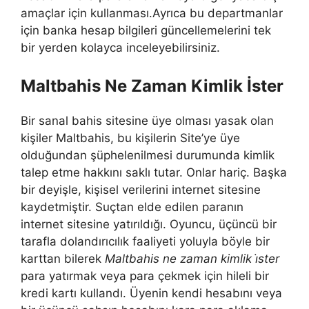
amaçlar için kullanması.Ayrıca bu departmanlar
için banka hesap bilgileri güncellemelerini tek
bir yerden kolayca inceleyebilirsiniz.
Maltbahis Ne Zaman Kimlik İster
Bir sanal bahis sitesine üye olması yasak olan
kişiler Maltbahis, bu kişilerin Site’ye üye
olduğundan şüphelenilmesi durumunda kimlik
talep etme hakkını saklı tutar. Onlar hariç. Başka
bir deyişle, kişisel verilerini internet sitesine
kaydetmiştir. Suçtan elde edilen paranın
internet sitesine yatırıldığı. Oyuncu, üçüncü bir
tarafla dolandırıcılık faaliyeti yoluyla böyle bir
karttan bilerek
Maltbahis ne zaman kimlik i̇ster
para yatırmak veya para çekmek için hileli bir
kredi kartı kullandı. Üyenin kendi hesabını veya