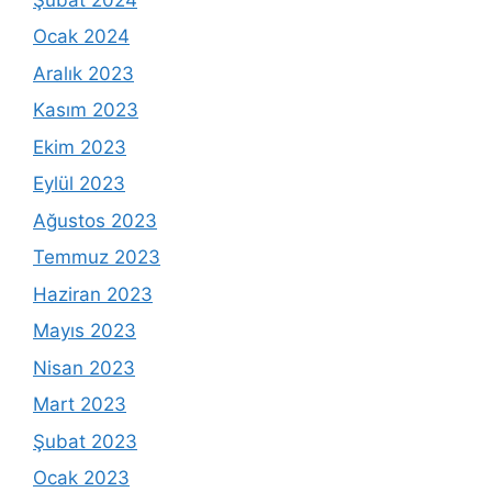
Ocak 2024
Aralık 2023
Kasım 2023
Ekim 2023
Eylül 2023
Ağustos 2023
Temmuz 2023
Haziran 2023
Mayıs 2023
Nisan 2023
Mart 2023
Şubat 2023
Ocak 2023