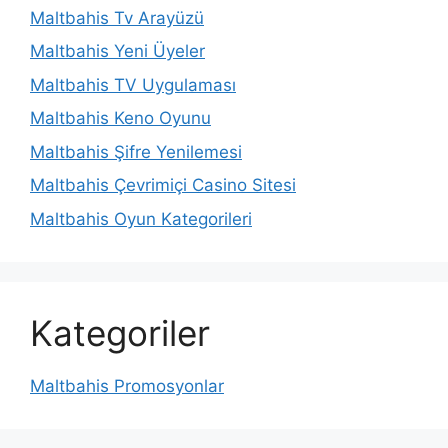
Maltbahis Tv Arayüzü
Maltbahis Yeni Üyeler
Maltbahis TV Uygulaması
Maltbahis Keno Oyunu
Maltbahis Şifre Yenilemesi
Maltbahis Çevrimiçi Casino Sitesi
Maltbahis Oyun Kategorileri
Kategoriler
Maltbahis Promosyonlar