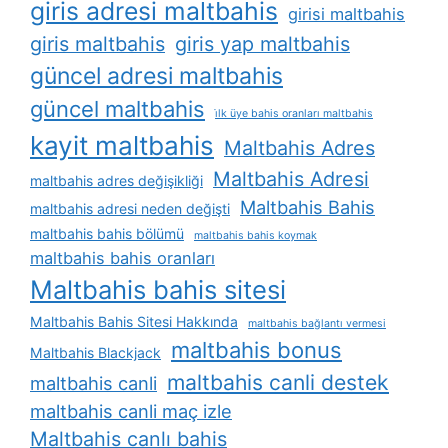
giris adresi maltbahis
girisi maltbahis
giris maltbahis
giris yap maltbahis
güncel adresi maltbahis
güncel maltbahis
i̇lk üye bahis oranları maltbahis
kayit maltbahis
Maltbahis Adres
Maltbahis Adresi
maltbahis adres değişikliği
Maltbahis Bahis
maltbahis adresi neden değişti
maltbahis bahis bölümü
maltbahis bahis koymak
maltbahis bahis oranları
Maltbahis bahis sitesi
Maltbahis Bahis Sitesi Hakkında
maltbahis bağlantı vermesi
maltbahis bonus
Maltbahis Blackjack
maltbahis canli destek
maltbahis canli
maltbahis canli maç izle
Maltbahis canlı bahis