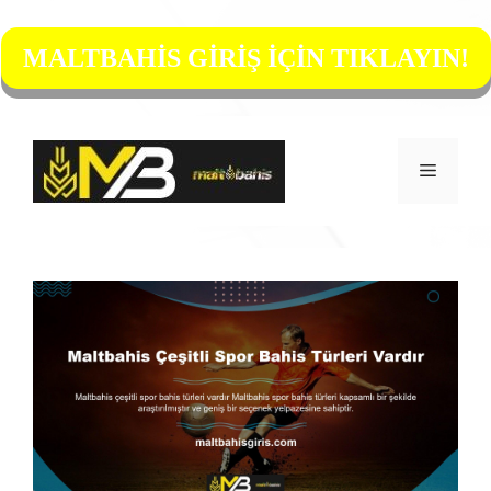
MALTBAHİS GİRİŞ İÇİN TIKLAYIN!
İçeriğe
atla
Menü