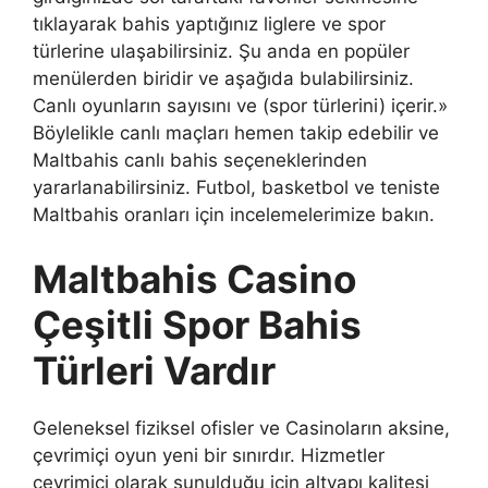
tıklayarak bahis yaptığınız liglere ve spor
türlerine ulaşabilirsiniz. Şu anda en popüler
menülerden biridir ve aşağıda bulabilirsiniz.
Canlı oyunların sayısını ve (spor türlerini) içerir.»
Böylelikle canlı maçları hemen takip edebilir ve
Maltbahis canlı bahis seçeneklerinden
yararlanabilirsiniz. Futbol, ​​basketbol ve teniste
Maltbahis oranları için incelemelerimize bakın.
Maltbahis Casino
Çeşitli Spor Bahis
Türleri Vardır
Geleneksel fiziksel ofisler ve Casinoların aksine,
çevrimiçi oyun yeni bir sınırdır. Hizmetler
çevrimiçi olarak sunulduğu için altyapı kalitesi