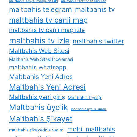
maltbahis sosyal medya hesabı
maltbahis tarafından sunulan
maltbahis telegram
maltbahis tv
maltbahis tv canli maç
maltbahis tv canli maç izle
maltbahis tv izle
maltbahis twitter
Maltbahis Web Sitesi
Maltbahis Web Sitesi İncelemesi
maltbahis whatsapp
Maltbahis Yeni Adres
Maltbahis Yeni Adresi
Maltbahis yeni giriş
Maltbahis Üyeliği
Maltbahis üyelik
maltbahis üyelik süreci
Maltbahis Şikayet
mobil maltbahis
maltbahis şikayetiniz var mı