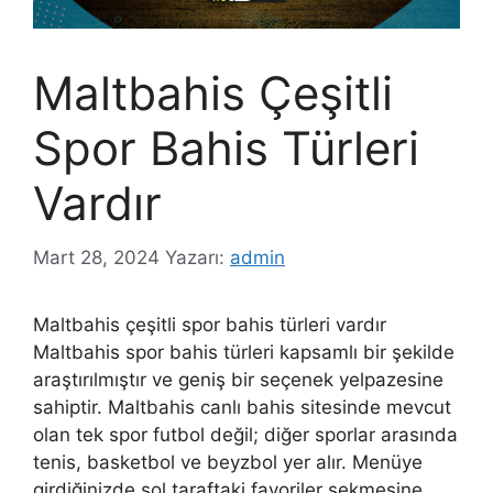
Maltbahis Çeşitli
Spor Bahis Türleri
Vardır
Mart 28, 2024
Yazarı:
admin
Maltbahis çeşitli spor bahis türleri vardır
Maltbahis spor bahis türleri kapsamlı bir şekilde
araştırılmıştır ve geniş bir seçenek yelpazesine
sahiptir. Maltbahis canlı bahis sitesinde mevcut
olan tek spor futbol değil; diğer sporlar arasında
tenis, basketbol ve beyzbol yer alır. Menüye
girdiğinizde sol taraftaki favoriler sekmesine