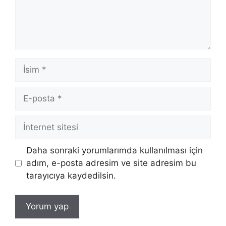
İsim
E-
posta
İnternet
sitesi
Daha sonraki yorumlarımda kullanılması için
adım, e-posta adresim ve site adresim bu
tarayıcıya kaydedilsin.