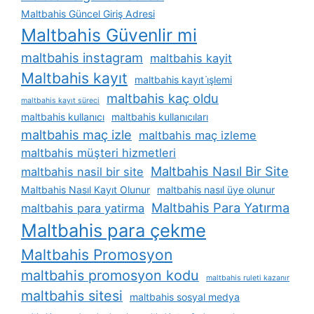
Maltbahis Güncel Giriş Adresi
Maltbahis Güvenlir mi
maltbahis instagram
maltbahis kayit
Maltbahis kayıt
maltbahis kayıt i̇şlemi
maltbahis kaç oldu
maltbahis kayıt süreci
maltbahis kullanıcı
maltbahis kullanıcıları
maltbahis maç izle
maltbahis maç izleme
maltbahis müşteri hizmetleri
Maltbahis Nasıl Bir Site
maltbahis nasil bir site
Maltbahis Nasıl Kayıt Olunur
maltbahis nasıl üye olunur
Maltbahis Para Yatırma
maltbahis para yatirma
Maltbahis para çekme
Maltbahis Promosyon
maltbahis promosyon kodu
maltbahis ruleti kazanır
maltbahis sitesi
maltbahis sosyal medya