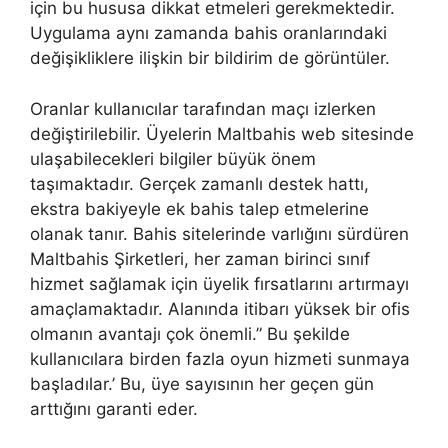
için bu hususa dikkat etmeleri gerekmektedir.
Uygulama aynı zamanda bahis oranlarındaki
değişikliklere ilişkin bir bildirim de görüntüler.
Oranlar kullanıcılar tarafından maçı izlerken
değiştirilebilir. Üyelerin Maltbahis web sitesinde
ulaşabilecekleri bilgiler büyük önem
taşımaktadır. Gerçek zamanlı destek hattı,
ekstra bakiyeyle ek bahis talep etmelerine
olanak tanır. Bahis sitelerinde varlığını sürdüren
Maltbahis Şirketleri, her zaman birinci sınıf
hizmet sağlamak için üyelik fırsatlarını artırmayı
amaçlamaktadır. Alanında itibarı yüksek bir ofis
olmanın avantajı çok önemli.” Bu şekilde
kullanıcılara birden fazla oyun hizmeti sunmaya
başladılar.’ Bu, üye sayısının her geçen gün
arttığını garanti eder.