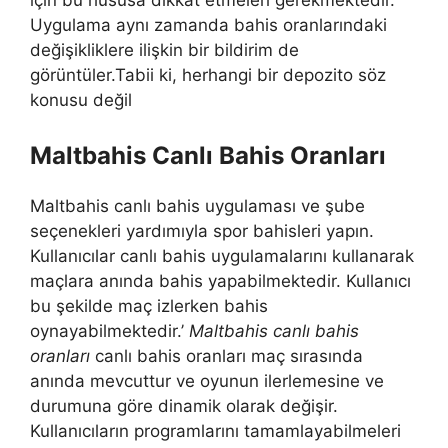
Uygulama aynı zamanda bahis oranlarındaki
değişikliklere ilişkin bir bildirim de
görüntüler.Tabii ki, herhangi bir depozito söz
konusu değil
Maltbahis Canlı Bahis Oranları
Maltbahis canlı bahis uygulaması ve şube
seçenekleri yardımıyla spor bahisleri yapın.
Kullanıcılar canlı bahis uygulamalarını kullanarak
maçlara anında bahis yapabilmektedir. Kullanıcı
bu şekilde maç izlerken bahis
oynayabilmektedir.’
Maltbahis canlı bahis
oranları
canlı bahis oranları maç sırasında
anında mevcuttur ve oyunun ilerlemesine ve
durumuna göre dinamik olarak değişir.
Kullanıcıların programlarını tamamlayabilmeleri